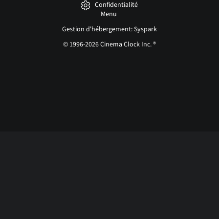
Confidentialité
Menu
Gestion d'hébergement: Syspark
© 1996-2026 Cinema Clock Inc. ®