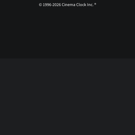
© 1996-2026 Cinema Clock Inc. ®