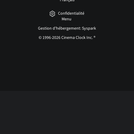
Français
Confidentialité
Menu
Gestion d'hébergement: Syspark
© 1996-2026 Cinema Clock Inc. ®