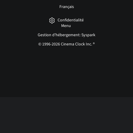
Français
Confidentialité
Menu
Gestion d'hébergement: Syspark
© 1996-2026 Cinema Clock Inc. ®