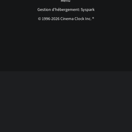
Menu
Gestion d'hébergement: Syspark
© 1996-2026 Cinema Clock Inc. ®