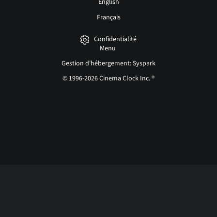
English
Français
Confidentialité
Menu
Gestion d'hébergement: Syspark
© 1996-2026 Cinema Clock Inc. ®