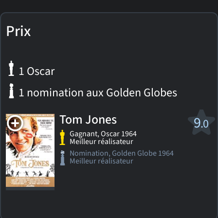
Prix
1 Oscar
1 nomination aux Golden Globes
Tom Jones
9
.0
Gagnant, Oscar 1964
Meilleur réalisateur
Nomination, Golden Globe 1964
Meilleur réalisateur