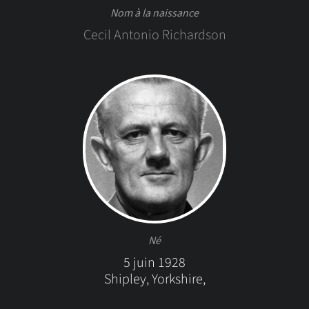
Nom à la naissance
Cecil Antonio Richardson
Né
5 juin 1928
Shipley, Yorkshire,