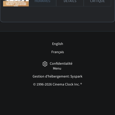
HORAIRES
DÉTAILS
CRITIQUE
English
Français
Confidentialité
Menu
Gestion d'hébergement: Syspark
© 1996-2026 Cinema Clock Inc. ®