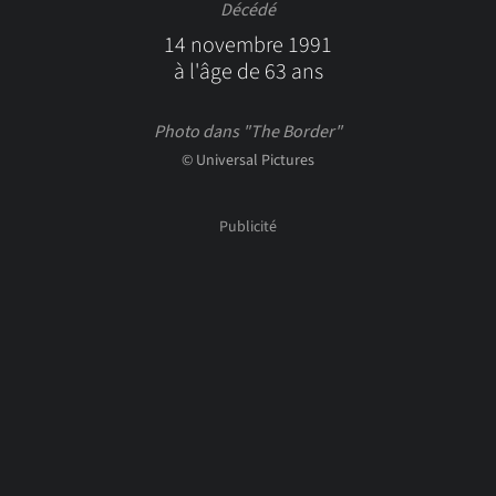
Décédé
14 novembre 1991
à l'âge de 63 ans
Photo dans "The Border"
© Universal Pictures