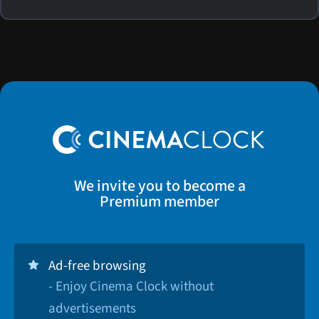
We invite you to become a
Premium member
Ad-free browsing
- Enjoy Cinema Clock without
advertisements