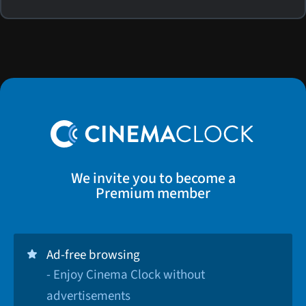
We invite you to become a
Premium member
Ad-free browsing
- Enjoy Cinema Clock without
advertisements