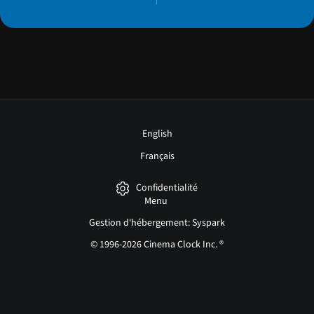
English
Français
Confidentialité
Menu
Gestion d'hébergement: Syspark
© 1996-2026 Cinema Clock Inc. ®