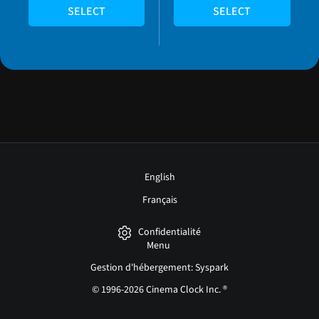
SELECT
SELECT
English
Français
Confidentialité
Menu
Gestion d'hébergement: Syspark
© 1996-2026 Cinema Clock Inc. ®