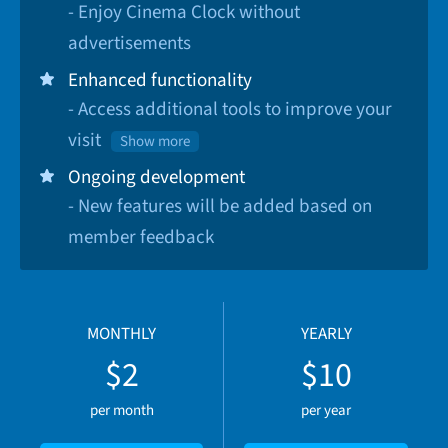
- Enjoy Cinema Clock without
advertisements
Enhanced functionality
- Access additional tools to improve your
visit
Show more
Ongoing development
- New features will be added based on
member feedback
MONTHLY
YEARLY
$2
$10
per month
per year