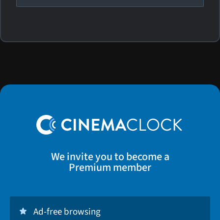
We invite you to become a
Premium member
Ad-free browsing