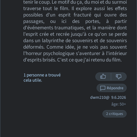
tenir le coup. Le motif du ça, du moi et du surmoi
traverse tout le film. Il explore aussi les effets
possibles d'un esprit fracturé qui ouvre des
passages, ou ici des portes, à partir
d'événements traumatiques, et la manière dont
l'esprit crée et recrée jusqu'à ce qu'on se perde
dans un labyrinthe de souvenirs et de souvenirs
déformés. Comme idée, je ne vois pas souvent
l'horreur psychologique s'aventurer à l'intérieur
d'esprits brisés. C'est ce que j'ai retenu du film.
1 personne a trouvé
cela utile.
Répondre
dwm210@
9.6.2026
âge: 50+
2 critiques