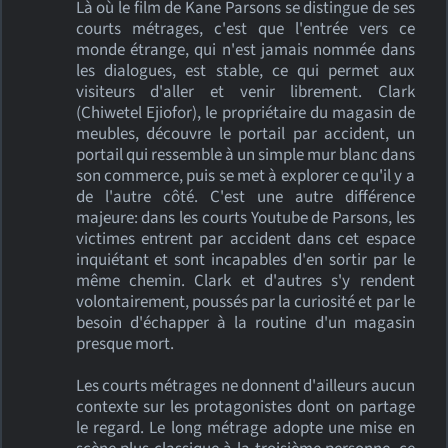
Là où le film de Kane Parsons se distingue de ses
courts métrages, c'est que l'entrée vers ce
monde étrange, qui n'est jamais nommée dans
les dialogues, est stable, ce qui permet aux
visiteurs d'aller et venir librement. Clark
(Chiwetel Ejiofor), le propriétaire du magasin de
meubles, découvre le portail par accident, un
portail qui ressemble à un simple mur blanc dans
son commerce, puis se met à explorer ce qu'il y a
de l'autre côté. C'est une autre différence
majeure: dans les courts Youtube de Parsons, les
victimes entrent par accident dans cet espace
inquiétant et sont incapables d'en sortir par le
même chemin. Clark et d'autres s'y rendent
volontairement, poussés par la curiosité et par le
besoin d'échapper à la routine d'un magasin
presque mort.
Les courts métrages ne donnent d'ailleurs aucun
contexte sur les protagonistes dont on partage
le regard. Le long métrage adopte une mise en