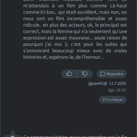
m’attendais à un film plus comme Là-haut
comme Ici-bas.. qui était excellent, mais non, on
nous sort un film incompréhensible et assez
ridicule.. en plus des acteurs, ok, le principal est
correct, mais la femme qui n’a seulement qu’une
expression est assez mauvaise... seule raison de
pourquoi j’ai mis 3, c’est pour les suites qui
s’annoncent beaucoup mieux avec de vraies
histoires et, espérons-le, de l’horreur...
Répondre
jigsaw91@
11.7.2026
âge: 26-35
571 critiques