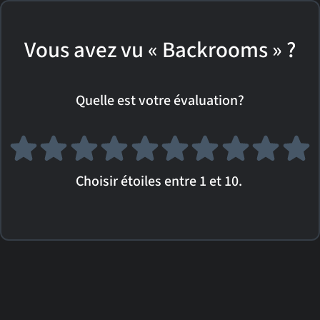
Vous avez vu « Backrooms » ?
Quelle est votre évaluation?
Choisir étoiles entre 1 et 10.