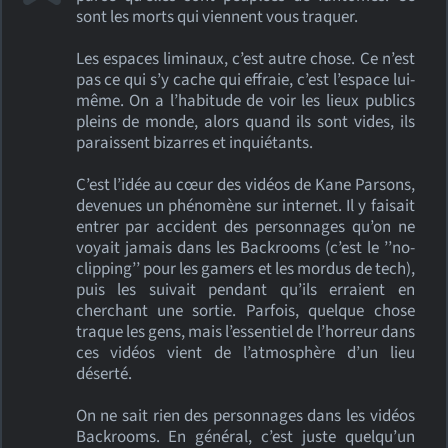
sont les morts qui viennent vous traquer.
Les espaces liminaux, c’est autre chose. Ce n’est
pas ce qui s’y cache qui effraie, c’est l’espace lui-
même. On a l’habitude de voir les lieux publics
pleins de monde, alors quand ils sont vides, ils
paraissent bizarres et inquiétants.
C’est l’idée au cœur des vidéos de Kane Parsons,
devenues un phénomène sur internet. Il y faisait
entrer par accident des personnages qu’on ne
voyait jamais dans les Backrooms (c’est le ’’no-
clipping’’ pour les gamers et les mordus de tech),
puis les suivait pendant qu’ils erraient en
cherchant une sortie. Parfois, quelque chose
traque les gens, mais l’essentiel de l’horreur dans
ces vidéos vient de l’atmosphère d’un lieu
déserté.
On ne sait rien des personnages dans les vidéos
Backrooms. En général, c’est juste quelqu’un