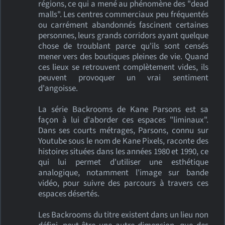
régions, ce qui a mené au phénomène des "dead
malls". Les centres commerciaux peu fréquentés
ou carrément abandonnés fascinent certaines
personnes, leurs grands corridors ayant quelque
chose de troublant parce qu'ils sont censés
mener vers des boutiques pleines de vie. Quand
ces lieux se retrouvent complètement vides, ils
peuvent provoquer un vrai sentiment
d'angoisse.
La série Backrooms de Kane Parsons est sa
façon à lui d'aborder ces espaces "liminaux".
Dans ses courts métrages, Parsons, connu sur
Youtube sous le nom de Kane Pixels, raconte des
histoires situées dans les années 1980 et 1990, ce
qui lui permet d'utiliser une esthétique
analogique, notamment l'image sur bande
vidéo, pour suivre des parcours à travers ces
espaces désertés.
Les Backrooms du titre existent dans un lieu non