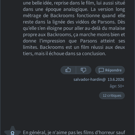
une belle idée, reprise dans le film, lui aussi situé
dans une époque analogique. La version long
métrage de Backrooms fonctionne quand elle
reste dans la lignée des vidéos de Parsons. Dès
qu’elle s’en éloigne pour aller au-delà du malaise
propre aux Backrooms, ça marche moins bien et
donne l’impression que Parsons atteint ses
limites. Backrooms est un film réussi aux deux
tiers, mais il échoue dans sa conclusion.
Répondre
salvador-hardin@
13.6.2026
âge: 50+
12 critiques
8
En général, je n'aime pas les films d'horreur sauf