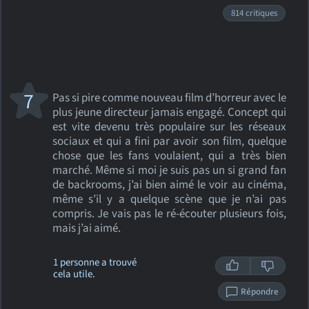
814 critiques
7
Pas si pire comme nouveau film d’horreur avec le
plus jeune directeur jamais engagé. Concept qui
est vite devenu très populaire sur les réseaux
sociaux et qui a fini par avoir son film, quelque
chose que les fans voulaient, qui a très bien
marché. Même si moi je suis pas un si grand fan
de backrooms, j’ai bien aimé le voir au cinéma,
même s’il y a quelque scène que je n’ai pas
compris. Je vais pas le ré-écouter plusieurs fois,
mais j’ai aimé.
1 personne a trouvé
cela utile.
Répondre