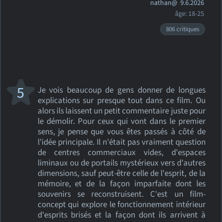
nathan@
9.6.2026
âge: 18-25
806 critiques
5
Je vois beaucoup de gens donner de longues
explications sur presque tout dans ce film. Ou
alors ils laissent un petit commentaire juste pour
le démolir. Pour ceux qui vont dans le premier
sens, je pense que vous êtes passés à côté de
l'idée principale. Il n'était pas vraiment question
de centres commerciaux vides, d'espaces
liminaux ou de portails mystérieux vers d'autres
dimensions, sauf peut-être celle de l'esprit, de la
mémoire, et de la façon imparfaite dont les
souvenirs se reconstruisent. C'est un film-
concept qui explore le fonctionnement intérieur
d'esprits brisés et la façon dont ils arrivent à