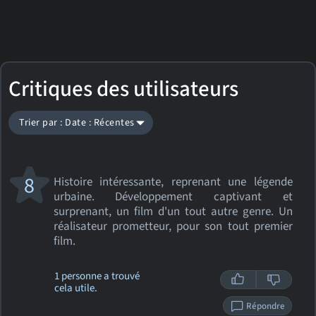
Critiques des utilisateurs
Trier par : Date : Récentes
8
Histoire intéressante, reprenant une légende
urbaine. Développement captivant et
surprenant, un film d'un tout autre genre. Un
réalisateur prometteur, pour son tout premier
film.
1 personne a trouvé
cela utile.
Répondre