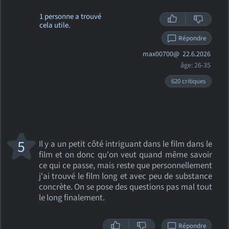
1 personne a trouvé
cela utile.
Répondre
max00700@
22.6.2026
âge: 26-35
620 critiques
5
Il y a un petit côté intriguant dans le film dans le
film et on donc qu'on veut quand même savoir
ce qui ce passe, mais reste que personnellement
j'ai trouvé le film long et avec peu de substance
concrète. On se pose des questions pas mal tout
le long finalement.
Répondre