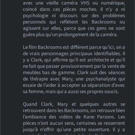
avec une vieille caméra VHS ou numérique,
coincé dans ces pièces moches. Il n’y a ni
psychologie ni discours sur des problèmes
personnels qui reflètent les Backrooms ou
agissent sur elles, parce que ces gens ne sont
guère plus qu’un prolongement de la caméra.
Le film Backrooms est différent parce qu’ici, on a
de vrais personnages principaux identifiables. Il
y a Clark, qui affirme qu’il est architecte et qu’il
ne fait que passer provisoirement par la vente de
meubles bas de gamme. Clark suit des séances
de thérapie avec Mary, une psychanalyste qui
essaie de l’aider à accepter sa séparation d’avec
sa femme, mais qui a aussi ses propres soucis.
Quand Clark, Mary et quelques autres se
retrouvent dans les Backrooms, on retrouve bien
l’ambiance des vidéos de Kane Parsons. Les
pièces n’ont aucun sens, certaines se resserrent
jusqu’à n’offrir qu’une petite ouverture. Il y a