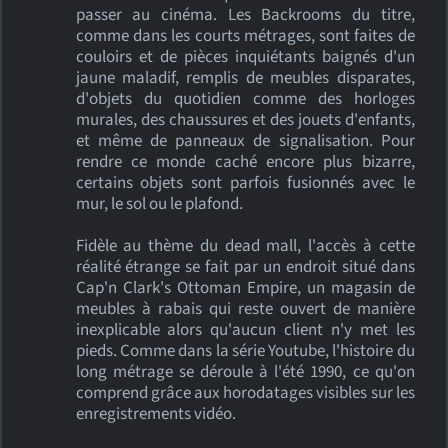
passer au cinéma. Les Backrooms du titre,
comme dans les courts métrages, sont faites de
couloirs et de pièces inquiétants baignés d'un
jaune maladif, remplis de meubles disparates,
d'objets du quotidien comme des horloges
murales, des chaussures et des jouets d'enfants,
et même de panneaux de signalisation. Pour
rendre ce monde caché encore plus bizarre,
certains objets sont parfois fusionnés avec le
mur, le sol ou le plafond.
Fidèle au thème du dead mall, l'accès à cette
réalité étrange se fait par un endroit situé dans
Cap'n Clark's Ottoman Empire, un magasin de
meubles à rabais qui reste ouvert de manière
inexplicable alors qu'aucun client n'y met les
pieds. Comme dans la série Youtube, l'histoire du
long métrage se déroule à l'été 1990, ce qu'on
comprend grâce aux horodatages visibles sur les
enregistrements vidéo.