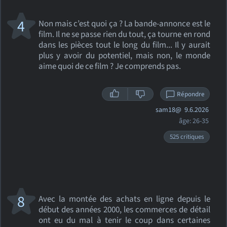
4
Non mais c’est quoi ça ? La bande-annonce est le
film. Il ne se passe rien du tout, ça tourne en rond
dans les pièces tout le long du film... Il y aurait
plus y avoir du potentiel, mais non, le monde
aime quoi de ce film ? Je comprends pas.
Répondre
sam18@
9.6.2026
âge: 26-35
525 critiques
8
Avec la montée des achats en ligne depuis le
début des années 2000, les commerces de détail
ont eu du mal à tenir le coup dans certaines