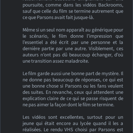
poursuite, comme dans les vidéos Backrooms,
sauf que celle du film se termine autrement que
ce que Parsons avait fait jusque-là.
Même si un seul nom apparaît au générique pour
le scénario, le film donne l’impression que
l’essentiel a été écrit par une personne et la
dernière partie par une autre. Visiblement, ces
auteurs n’ont pas dû beaucoup échanger, d’où
une transition assez maladroite.
Le film garde aussi une bonne part de mystère. Il
ne donne pas beaucoup de réponses, ce qui est
une bonne chose si Parsons ou les fans veulent
des suites. En revanche, ceux qui attendent une
explication claire de ce qui se passe risquent de
ne pas aimer la façon dont le film se termine.
Les vidéos sont excellentes, surtout pour un
jeune qui était encore au lycée quand il les a
réalisées. Le rendu VHS choisi par Parsons est