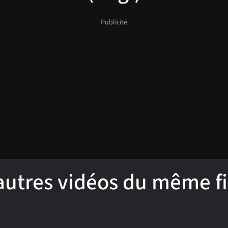
'autres vidéos du même f