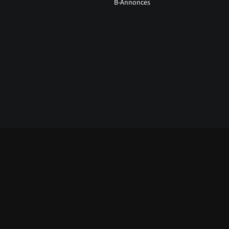
B-Annonces