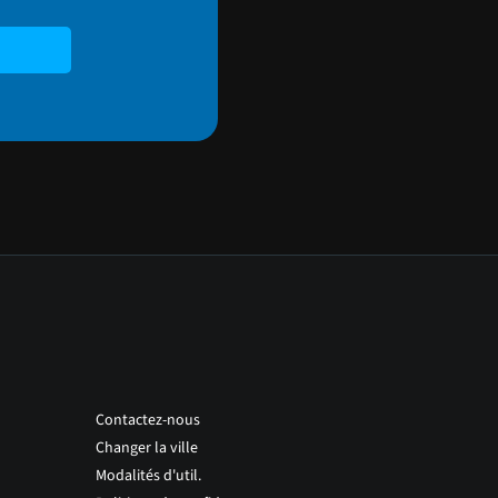
Contactez-nous
Changer la ville
Modalités d'util.