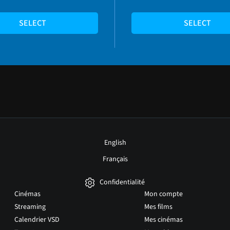
SELECT
SELECT
English
Français
Confidentialité
Cinémas
Mon compte
Streaming
Mes films
Calendrier VSD
Mes cinémas