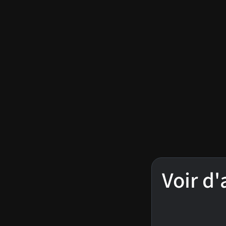
Voir d