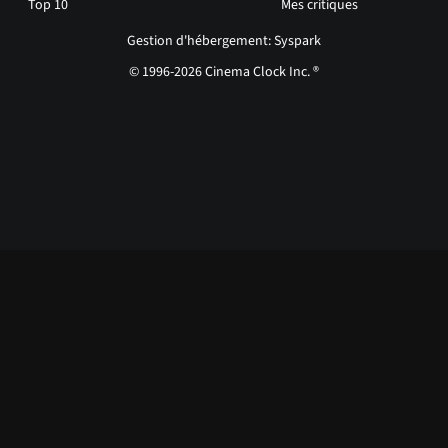
Top 10
Mes critiques
Gestion d'hébergement: Syspark
© 1996-2026 Cinema Clock Inc. ®