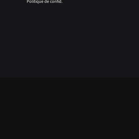
Politique de confid.