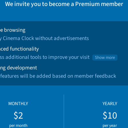
We invite you to become a Premium member
ee browsing
oy Cinema Clock without advertisements
ced functionality
ss additional tools to improve your visit
Show more
ng development
 features will be added based on member feedback
MONTHLY
YEARLY
$2
$10
per month
per year