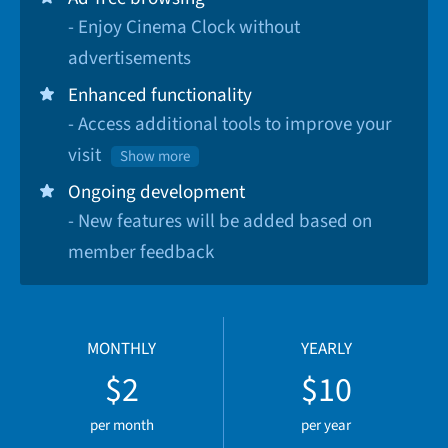
- Enjoy Cinema Clock without
advertisements
Enhanced functionality
- Access additional tools to improve your
visit
Show more
Ongoing development
- New features will be added based on
member feedback
MONTHLY
YEARLY
$2
$10
per month
per year