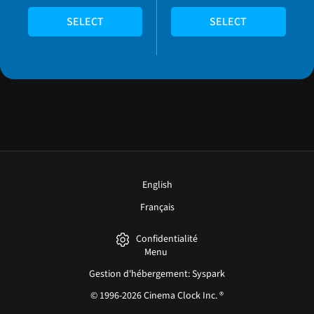
SELECT
SELECT
English
Français
Confidentialité
Menu
Gestion d'hébergement: Syspark
© 1996-2026 Cinema Clock Inc. ®