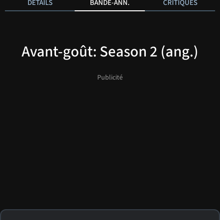
DÉTAILS
BANDE-ANN.
CRITIQUES
Avant-goût: Season 2 (ang.)