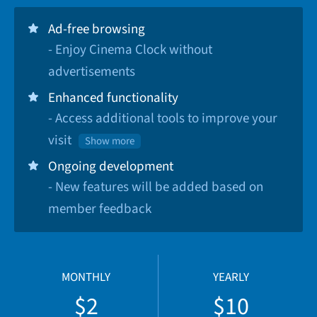
Ad-free browsing
- Enjoy Cinema Clock without
advertisements
Enhanced functionality
- Access additional tools to improve your
visit
Show more
Ongoing development
- New features will be added based on
member feedback
MONTHLY
YEARLY
$2
$10