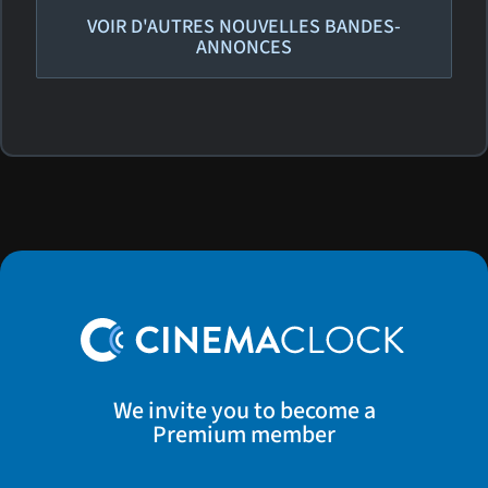
VOIR D'AUTRES NOUVELLES BANDES-
ANNONCES
We invite you to become a
Premium member