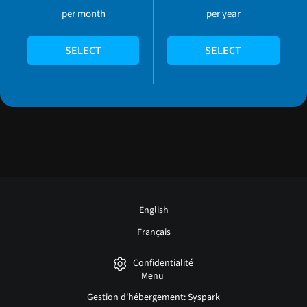
per month
per year
SELECT
SELECT
English
Français
Confidentialité
Menu
Gestion d'hébergement: Syspark