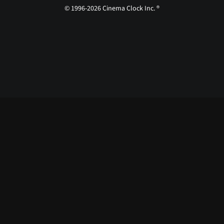
© 1996-2026 Cinema Clock Inc. ®