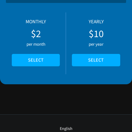
MONTHLY
YEARLY
$2
$10
per month
per year
SELECT
SELECT
English