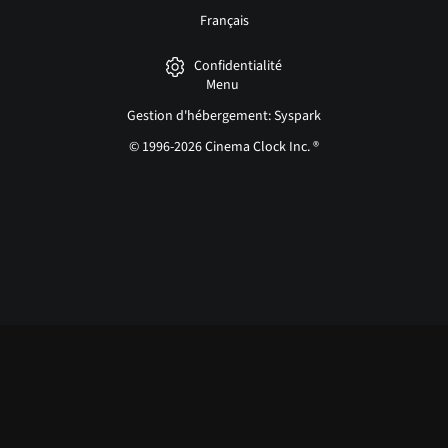
Français
Confidentialité
Menu
Gestion d'hébergement: Syspark
© 1996-2026 Cinema Clock Inc. ®