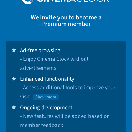
We invite you to become a
Premium member
Ad-free browsing
- Enjoy Cinema Clock without
advertisements
Enhanced functionality
- Access additional tools to improve your
visit
Show more
Ongoing development
- New features will be added based on
member feedback