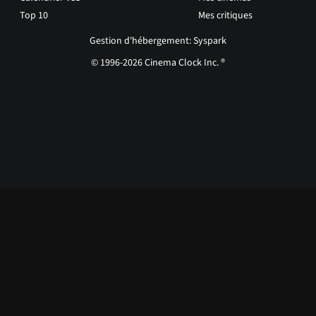
Top 10
Mes critiques
Gestion d'hébergement: Syspark
© 1996-2026 Cinema Clock Inc. ®