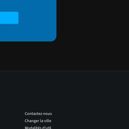
Contactez-nous
Changer la ville
Modalités d'util.