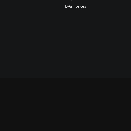
B-Annonces