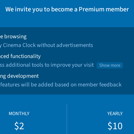
We invite you to become a Premium member
ee browsing
oy Cinema Clock without advertisements
ced functionality
ss additional tools to improve your visit
Show more
ng development
 features will be added based on member feedback
MONTHLY
YEARLY
$2
$10