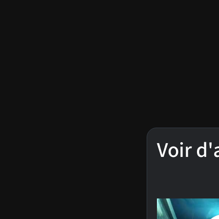
Voir d