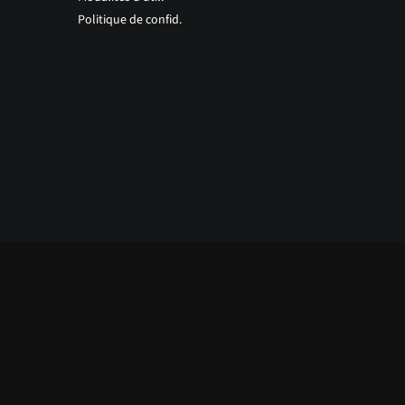
Politique de confid.