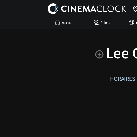
Accueil
FIlms
Lee 
HORAIRES