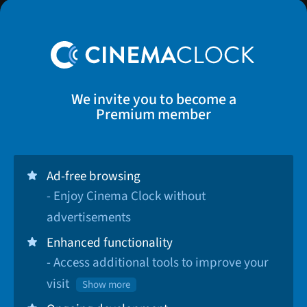
We invite you to become a
Premium member
Ad-free browsing
- Enjoy Cinema Clock without
advertisements
Enhanced functionality
- Access additional tools to improve your
visit
Show more