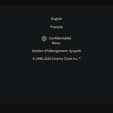
English
Français
Confidentialité
Menu
Gestion d'hébergement: Syspark
© 1996-2026 Cinema Clock Inc. ®