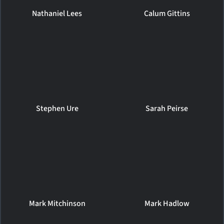
Nathaniel Lees
Calum Gittins
Stephen Ure
Sarah Peirse
Mark Mitchinson
Mark Hadlow