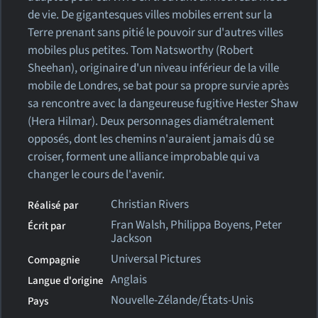
de vie. De gigantesques villes mobiles errent sur la
Terre prenant sans pitié le pouvoir sur d'autres villes
mobiles plus petites. Tom Natsworthy (Robert
Sheehan), originaire d'un niveau inférieur de la ville
mobile de Londres, se bat pour sa propre survie après
sa rencontre avec la dangeureuse fugitive Hester Shaw
(Hera Hilmar). Deux personnages diamétralement
opposés, dont les chemins n'auraient jamais dû se
croiser, forment une alliance improbable qui va
changer le cours de l'avenir.
Christian Rivers
Réalisé par
Fran Walsh, Philippa Boyens, Peter
Écrit par
Jackson
Universal Pictures
Compagnie
Anglais
Langue d'origine
Nouvelle-Zélande/États-Unis
Pays