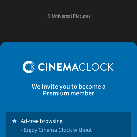
©
Universal Pictures
We invite you to become a
Premium member
Ad-free browsing
- Enjoy Cinema Clock without