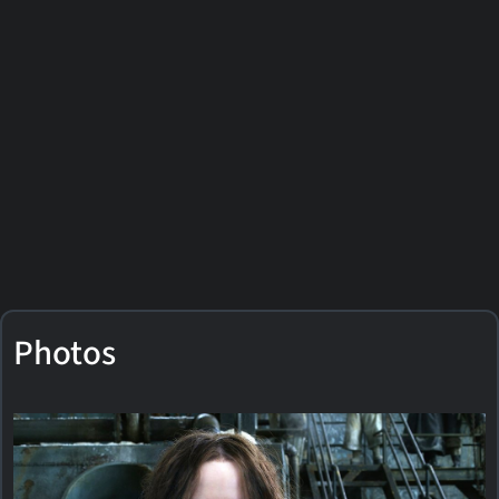
Photos