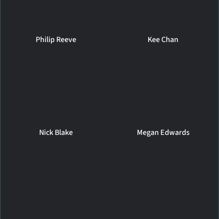
Philip Reeve
Kee Chan
Nick Blake
Megan Edwards