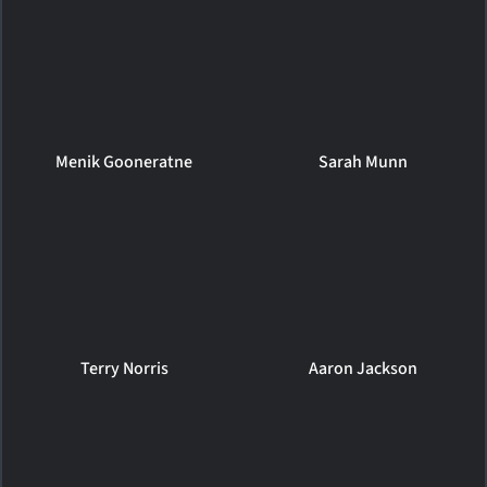
Menik Gooneratne
Sarah Munn
Terry Norris
Aaron Jackson