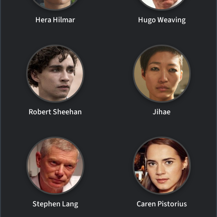
Hera Hilmar
Hugo Weaving
Robert Sheehan
Jihae
Stephen Lang
Caren Pistorius