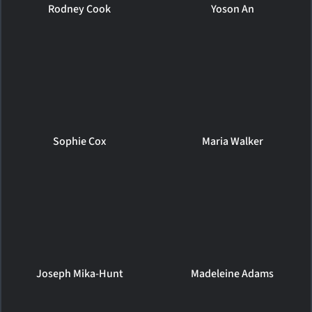
Rodney Cook
Yoson An
Sophie Cox
Maria Walker
Joseph Mika-Hunt
Madeleine Adams