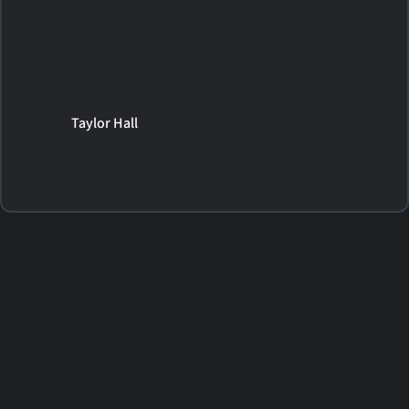
Taylor Hall