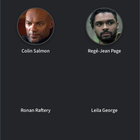
Colin Salmon
Regé-Jean Page
Ronan Raftery
Leila George