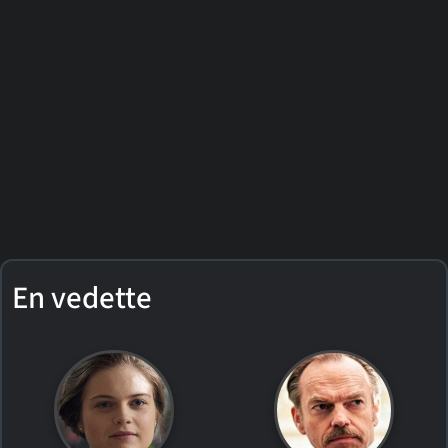
En vedette