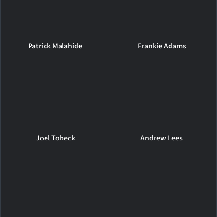
Patrick Malahide
Frankie Adams
Joel Tobeck
Andrew Lees