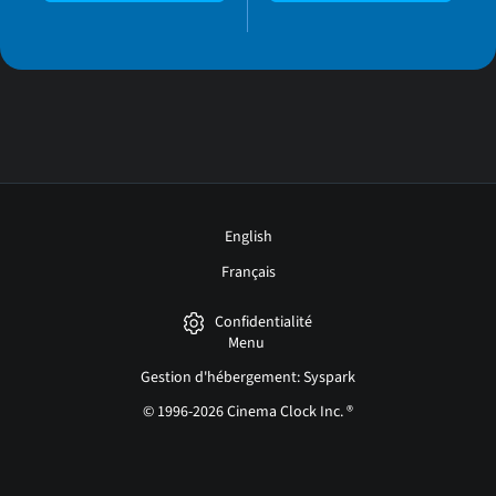
English
Français
Confidentialité
Menu
Gestion d'hébergement: Syspark
© 1996-2026 Cinema Clock Inc. ®