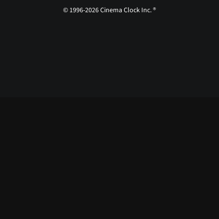
© 1996-2026 Cinema Clock Inc. ®