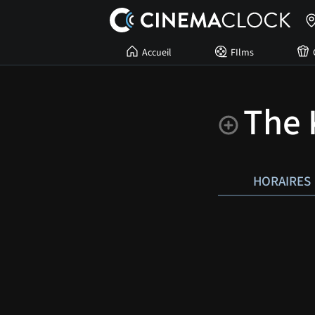
Accueil
FIlms
The 
HORAIRES