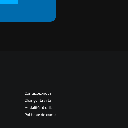
Contactez-nous
Changer la ville
Modalités d'util.
Politique de confid.