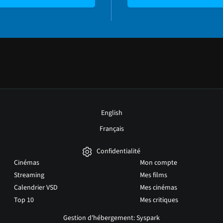
English
Français
Confidentialité
Cinémas
Mon compte
Streaming
Mes films
Calendrier VSD
Mes cinémas
Top 10
Mes critiques
Gestion d'hébergement: Syspark