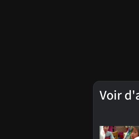
Voir d