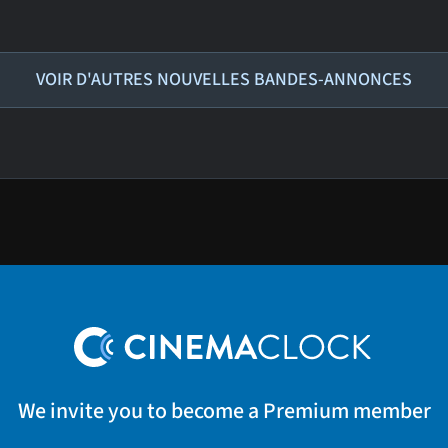
VOIR D'AUTRES NOUVELLES BANDES-ANNONCES
We invite you to become a Premium member