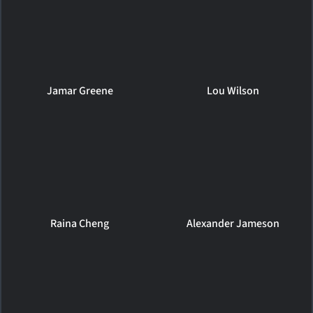
Jamar Greene
Lou Wilson
Raina Cheng
Alexander Jameson