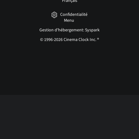
Français
Confidentialité
Menu
Gestion d'hébergement: Syspark
© 1996-2026 Cinema Clock Inc. ®