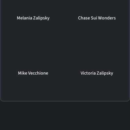
Melania Zalipsky
Chase Sui Wonders
Mike Vecchione
Victoria Zalipsky