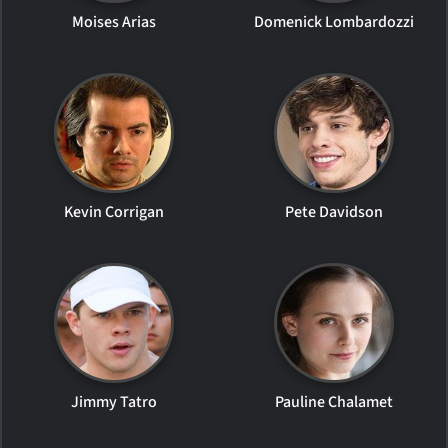
Moises Arias
Domenick Lombardozzi
Kevin Corrigan
Pete Davidson
Jimmy Tatro
Pauline Chalamet