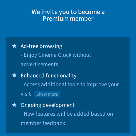
We invite you to become a
Premium member
Ad-free browsing
- Enjoy Cinema Clock without
advertisements
Enhanced functionality
- Access additional tools to improve your
visit
Show more
Ongoing development
- New features will be added based on
member feedback