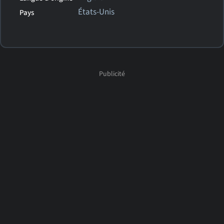
États-Unis
Pays