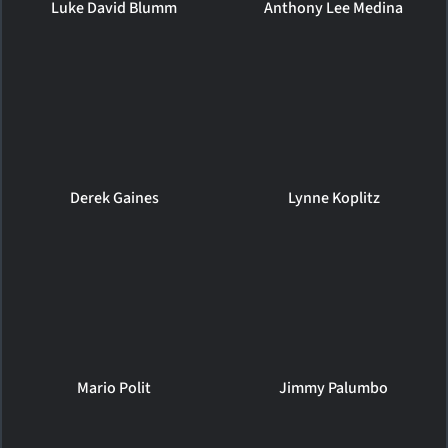
Luke David Blumm
Anthony Lee Medina
Derek Gaines
Lynne Koplitz
Mario Polit
Jimmy Palumbo