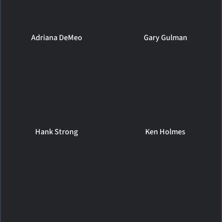
Adriana DeMeo
Gary Gulman
Hank Strong
Ken Holmes