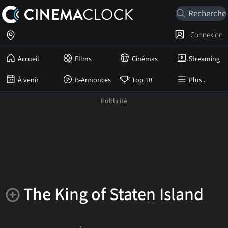
Connexion
Accueil
FIlms
Cinémas
Streaming
À venir
B-Annonces
Top 10
Plus...
The King of Staten Island