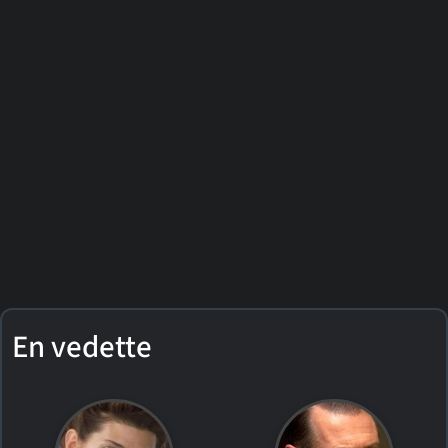
En vedette