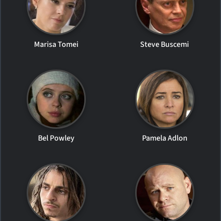
Marisa Tomei
Steve Buscemi
Bel Powley
Pamela Adlon