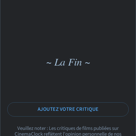
~ La Fin ~
AJOUTEZ VOTRE CRITIQUE
Veuillez noter : Les critiques de films publiées sur
CinemaClock reflètent l'opinion personnelle de nos