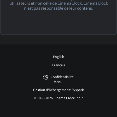
utilisateurs et non celle de CinemaClock. CinemaClock
n'est pas responsable de leur contenu.
English
Français
Confidentialité
Menu
Gestion d'hébergement: Syspark
© 1996-2026 Cinema Clock Inc. ®