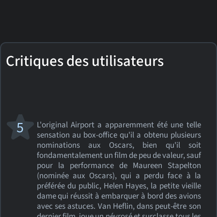
Critiques des utilisateurs
5
L'original Airport a apparemment été une telle
sensation au box-office qu'il a obtenu plusieurs
nominations aux Oscars, bien qu'il soit
fondamentalement un film de peu de valeur, sauf
pour la performance de Maureen Stapelton
(nominée aux Oscars), qui a perdu face à la
préférée du public, Helen Hayes, la petite vieille
dame qui réussit à embarquer à bord des avions
avec ses astuces. Van Heflin, dans peut-être son
dernier film, joue un névrosé et surclasse tous les