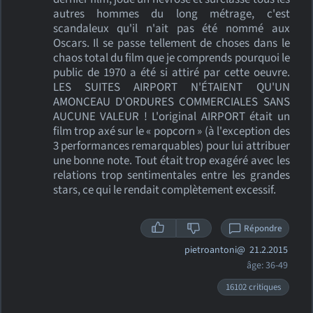
autres hommes du long métrage, c'est
scandaleux qu'il n'ait pas été nommé aux
Oscars. Il se passe tellement de choses dans le
chaos total du film que je comprends pourquoi le
public de 1970 a été si attiré par cette oeuvre.
LES SUITES AIRPORT N'ÉTAIENT QU'UN
AMONCEAU D'ORDURES COMMERCIALES SANS
AUCUNE VALEUR ! L'original AIRPORT était un
film trop axé sur le « popcorn » (à l'exception des
3 performances remarquables) pour lui attribuer
une bonne note. Tout était trop exagéré avec les
relations trop sentimentales entre les grandes
stars, ce qui le rendait complètement excessif.
Répondre
pietroantoni@
21.2.2015
âge: 36-49
16102 critiques