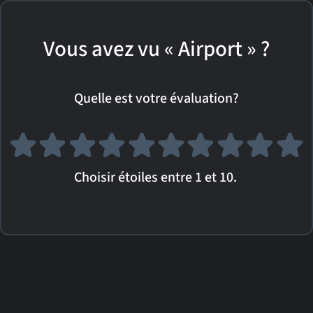
Vous avez vu « Airport » ?
Quelle est votre évaluation?
Choisir étoiles entre 1 et 10.