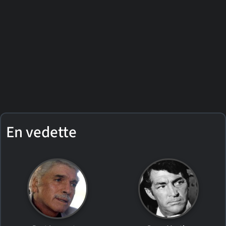
En vedette