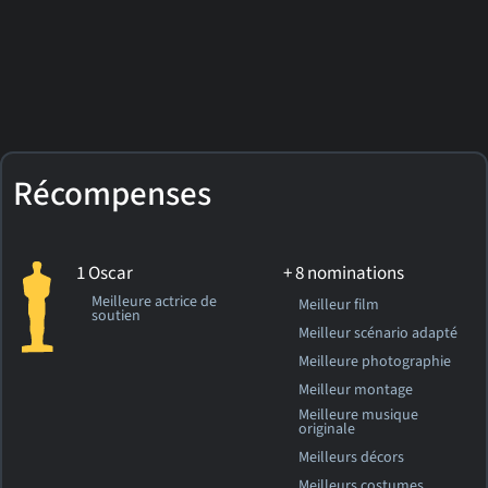
Récompenses
1 Oscar
+ 8 nominations
Meilleure actrice de
Meilleur film
soutien
Meilleur scénario adapté
Meilleure photographie
Meilleur montage
Meilleure musique
originale
Meilleurs décors
Meilleurs costumes