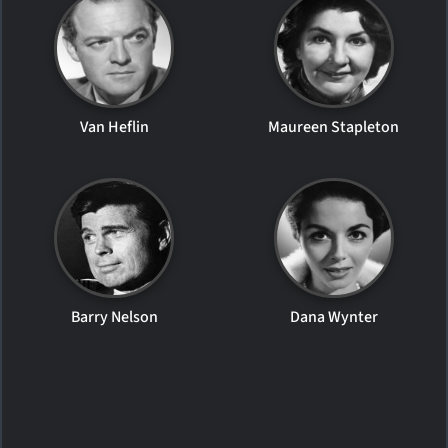
Van Heflin
Maureen Stapleton
Barry Nelson
Dana Wynter