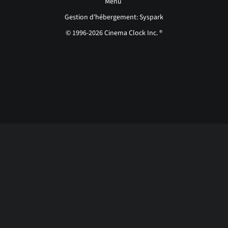
Menu
Gestion d'hébergement: Syspark
© 1996-2026 Cinema Clock Inc. ®