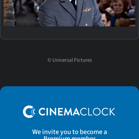
©
Universal Pictures
We invite you to become a
Premium member