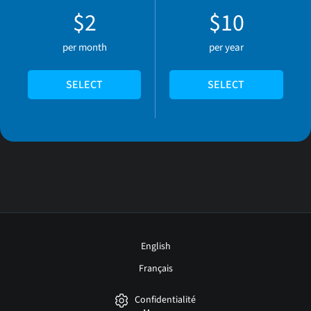
$2
$10
per month
per year
SELECT
SELECT
English
Français
Confidentialité