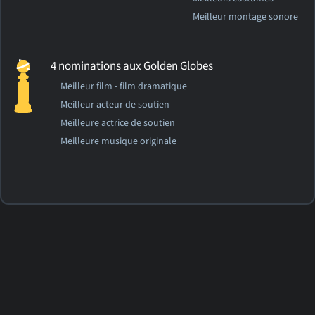
Meilleur montage sonore
4 nominations aux Golden Globes
Meilleur film - film dramatique
Meilleur acteur de soutien
Meilleure actrice de soutien
Meilleure musique originale