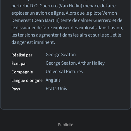
perturbé D.O. Guerrero (Van Heflin) menace de faire
exploser un avion de ligne. Alors que le pilote Vernon
Demerest (Dean Martin) tente de calmer Guerrero et de
le dissuader de faire exploser des explosifs dans l'avion,
les tensions augmentent dans les airs et sur le sol, et le
danger est imminent.
George Seaton
Réalisé par
George Seaton, Arthur Hailey
Écrit par
Universal Pictures
Compagnie
Anglais
Langue d'origine
États-Unis
Pays