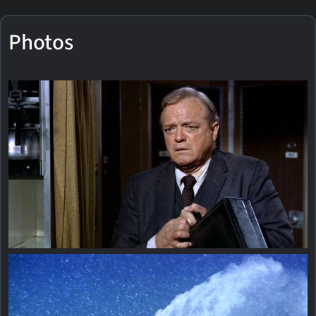
Photos