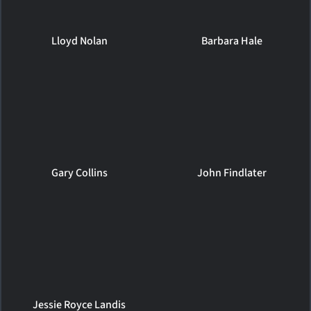
Lloyd Nolan
Barbara Hale
Gary Collins
John Findlater
Jessie Royce Landis