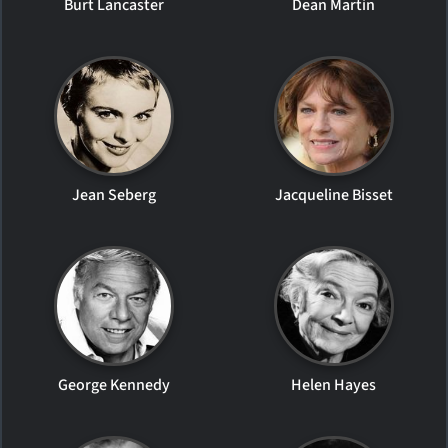
Burt Lancaster
Dean Martin
Jean Seberg
Jacqueline Bisset
George Kennedy
Helen Hayes