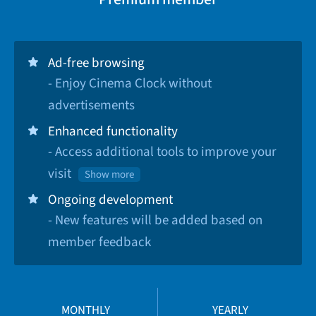
Ad-free browsing
- Enjoy Cinema Clock without
advertisements
Enhanced functionality
- Access additional tools to improve your
visit
Show more
Ongoing development
- New features will be added based on
member feedback
MONTHLY
YEARLY