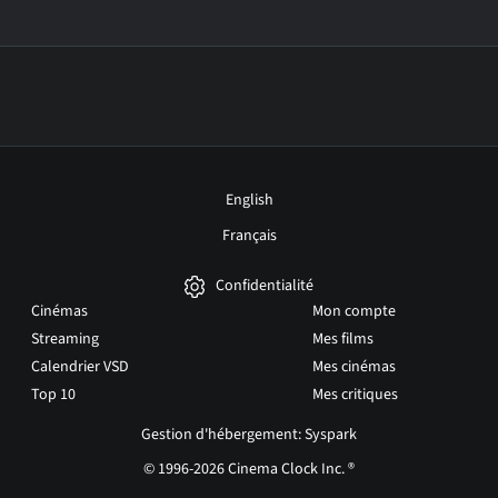
English
Français
Confidentialité
Cinémas
Mon compte
Streaming
Mes films
Calendrier VSD
Mes cinémas
Top 10
Mes critiques
Gestion d'hébergement: Syspark
© 1996-2026 Cinema Clock Inc. ®