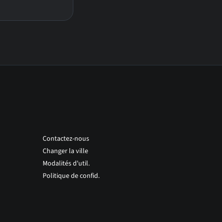
Contactez-nous
Changer la ville
Modalités d'util.
Politique de confid.