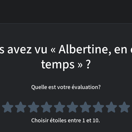
 avez vu « Albertine, en
temps » ?
Quelle est votre évaluation?
Choisir étoiles entre 1 et 10.