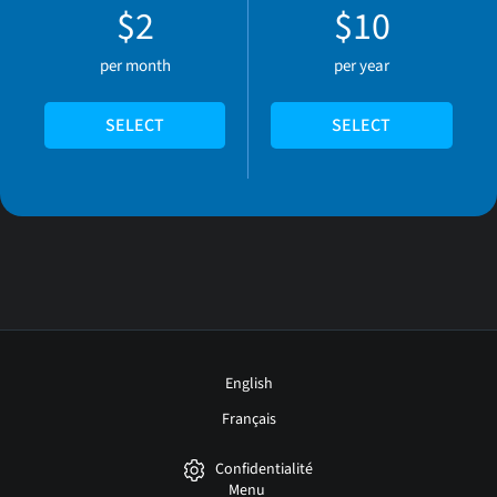
$2
$10
per month
per year
SELECT
SELECT
English
Français
Confidentialité
Menu