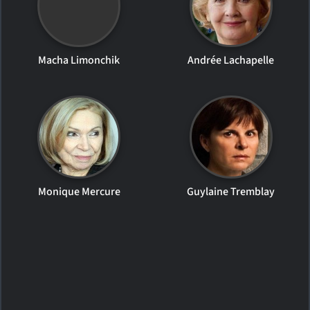
Macha Limonchik
Andrée Lachapelle
Monique Mercure
Guylaine Tremblay