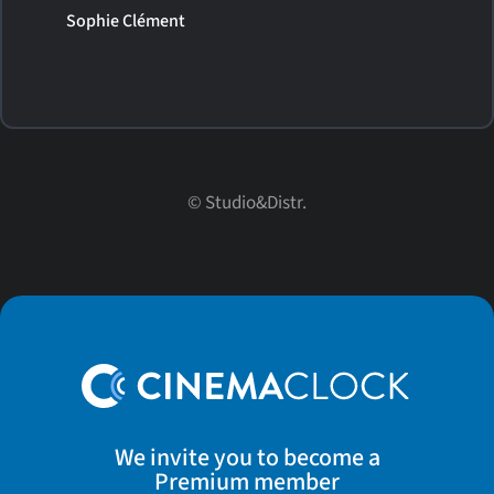
Sophie Clément
© Studio&Distr.
We invite you to become a
Premium member