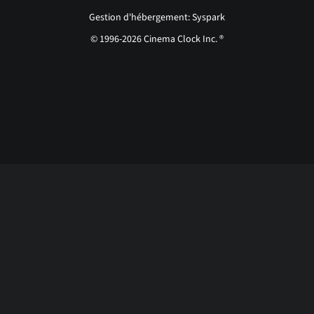
Gestion d'hébergement: Syspark
© 1996-2026 Cinema Clock Inc. ®