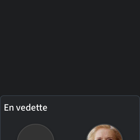
En vedette