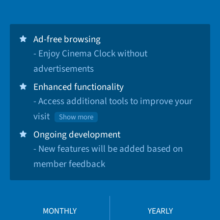
Ad-free browsing
- Enjoy Cinema Clock without
advertisements
Enhanced functionality
- Access additional tools to improve your
visit
Show more
Ongoing development
- New features will be added based on
member feedback
MONTHLY
YEARLY