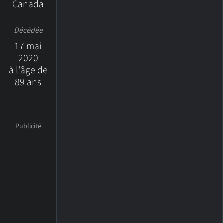
Canada
Décédée
17 mai
2020
à l'âge de
89 ans