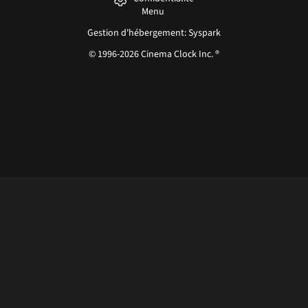
Menu
Gestion d'hébergement: Syspark
© 1996-2026 Cinema Clock Inc. ®