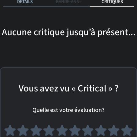
DÉTAILS
BANDE-ANN.
CRITIQUES
Aucune critique jusqu’à présent...
Vous avez vu « Critical » ?
Quelle est votre évaluation?