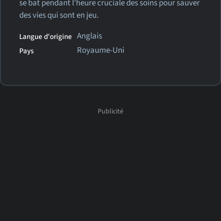
se bat pendant l'heure cruciale des soins pour sauver
des vies qui sont en jeu.
Anglais
Langue d'origine
Royaume-Uni
Pays