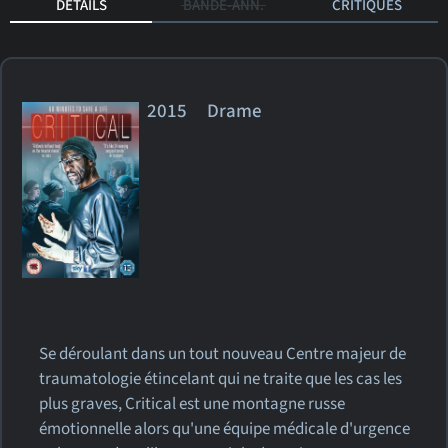
DÉTAILS
BANDE-ANN.
CRITIQUES
2015 Drame
Se déroulant dans un tout nouveau Centre majeur de
traumatologie étincelant qui ne traite que les cas les
plus graves, Critical est une montagne russe
émotionnelle alors qu'une équipe médicale d'urgence