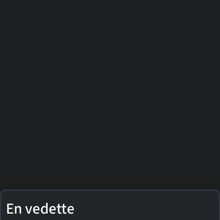
En vedette