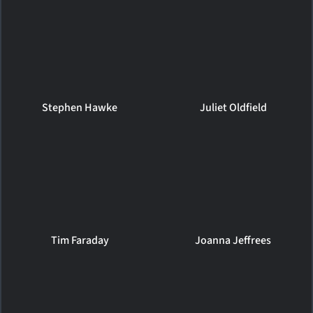
Stephen Hawke
Juliet Oldfield
Tim Faraday
Joanna Jeffrees