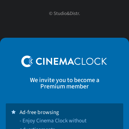
© Studio&Distr.
We invite you to become a
Premium member
Ad-free browsing
- Enjoy Cinema Clock without