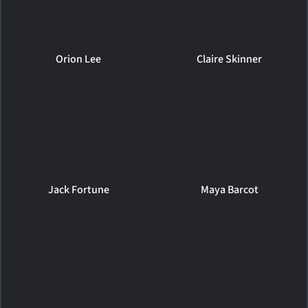
Orion Lee
Claire Skinner
Jack Fortune
Maya Barcot