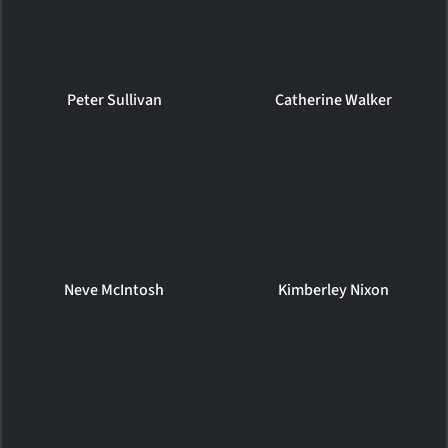
Peter Sullivan
Catherine Walker
Neve McIntosh
Kimberley Nixon