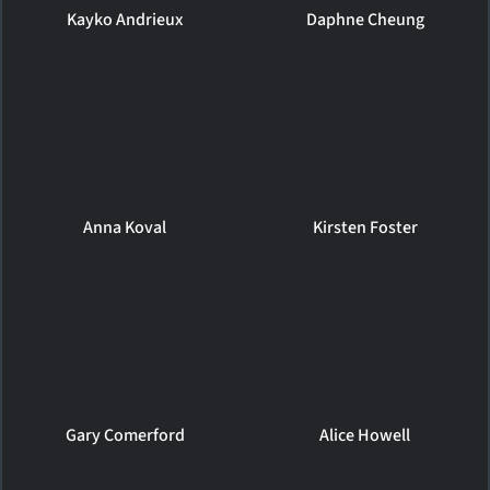
Kayko Andrieux
Daphne Cheung
Anna Koval
Kirsten Foster
Gary Comerford
Alice Howell