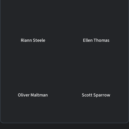
Riann Steele
Ellen Thomas
Oliver Maltman
Scott Sparrow