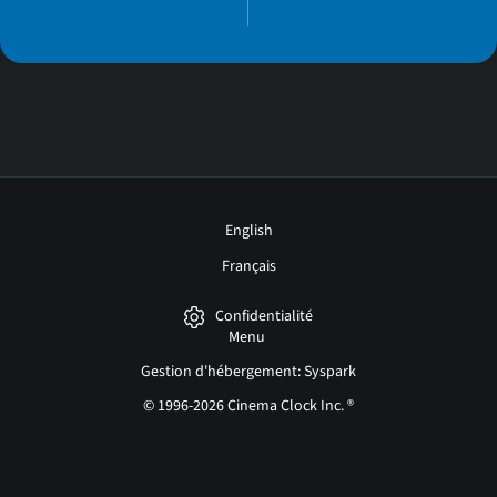
English
Français
Confidentialité
Menu
Gestion d'hébergement: Syspark
© 1996-2026 Cinema Clock Inc. ®