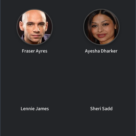
Fraser Ayres
Ayesha Dharker
Lennie James
Sheri Sadd