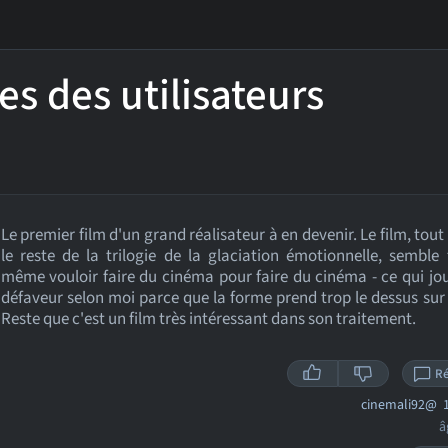
es des utilisateurs
Le premier film d'un grand réalisateur à en devenir. Le film, to
le reste de la trilogie de la glaciation émotionnelle, semble
même vouloir faire du cinéma pour faire du cinéma - ce qui jo
défaveur selon moi parce que la forme prend trop le dessus sur 
Reste que c'est un film très intéressant dans son traitement.
R
cinemali92@
1
â