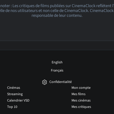
 noter : Les critiques de films publiées sur CinemaClock reflètent 
le de nos utilisateurs et non celle de CinemaClock. CinemaClock 
responsable de leur contenu.
English
Français
Confidentialité
Cinémas
Mon compte
Streaming
Mes films
Calendrier VSD
Mes cinémas
Top 10
Mes critiques