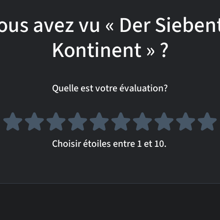
ous avez vu « Der Sieben
Kontinent » ?
Quelle est votre évaluation?
Choisir étoiles entre 1 et 10.