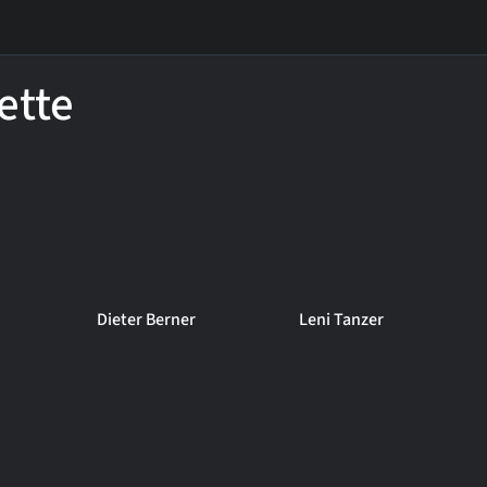
ette
Dieter Berner
Leni Tanzer