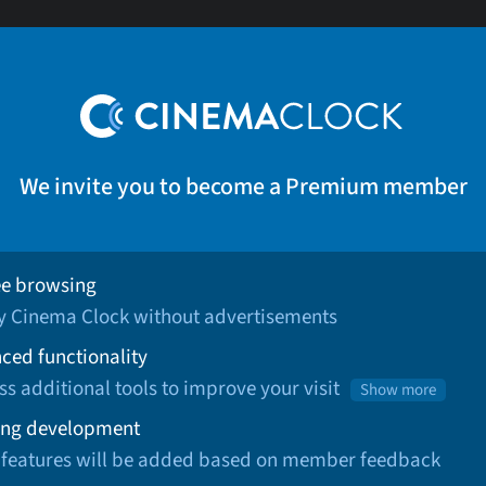
We invite you to become a Premium member
ee browsing
oy Cinema Clock without advertisements
ced functionality
ss additional tools to improve your visit
Show more
ng development
 features will be added based on member feedback