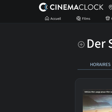
Accueil
FIlms
Der 
HORAIRES