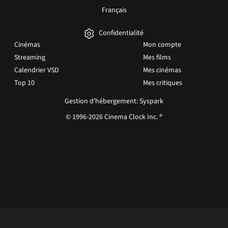
Français
Confidentialité
Cinémas
Mon compte
Streaming
Mes films
Calendrier VSD
Mes cinémas
Top 10
Mes critiques
Gestion d'hébergement: Syspark
© 1996-2026 Cinema Clock Inc. ®