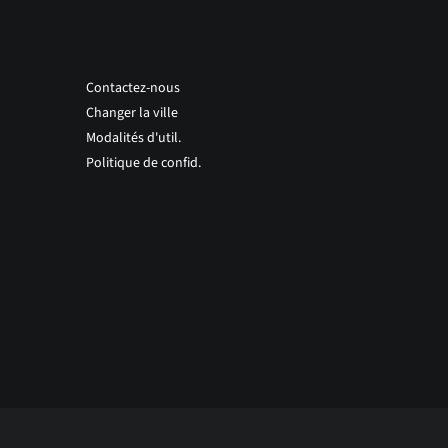
Contactez-nous
Changer la ville
Modalités d'util.
Politique de confid.