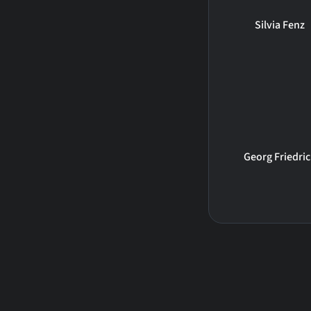
Silvia Fenz
Georg Friedri