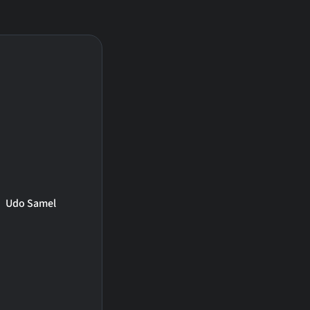
Udo Samel