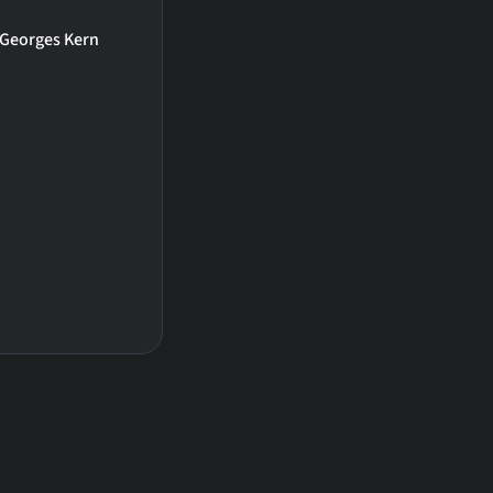
Georges Kern