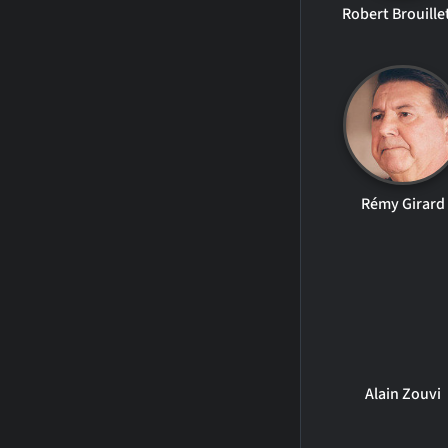
Robert Brouille
Rémy Girard
Alain Zouvi