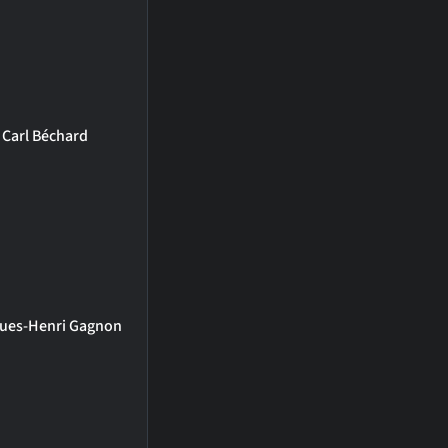
Carl Béchard
ues-Henri Gagnon