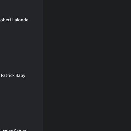
obert Lalonde
Patrick Baby