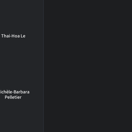
Thai-Hoa Le
ichèle-Barbara
Pelletier