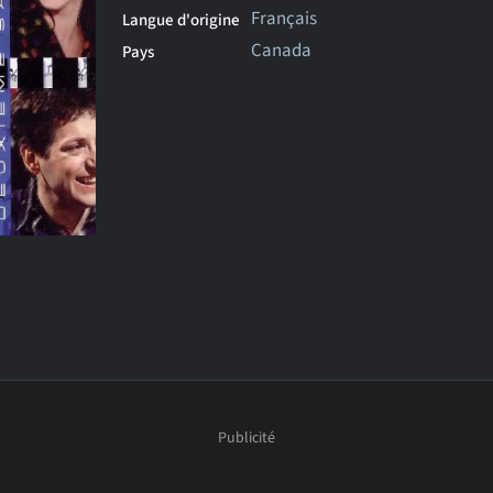
Français
Langue d'origine
Canada
Pays