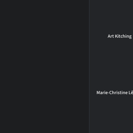
Art Kitching
Marie-Christine L