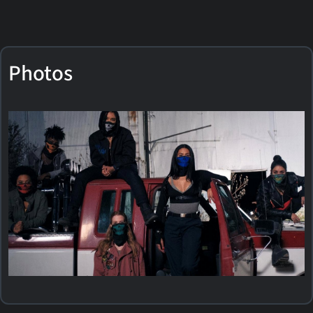
Photos