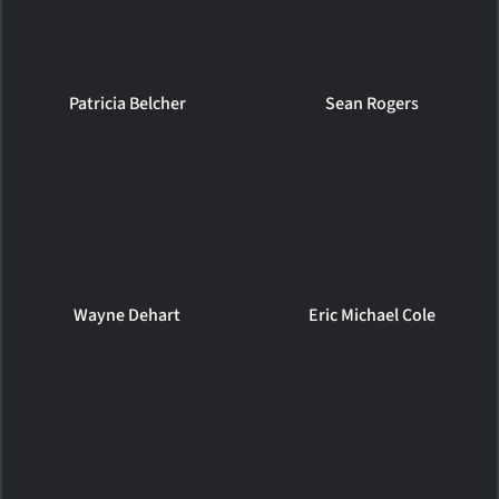
Patricia Belcher
Sean Rogers
Wayne Dehart
Eric Michael Cole