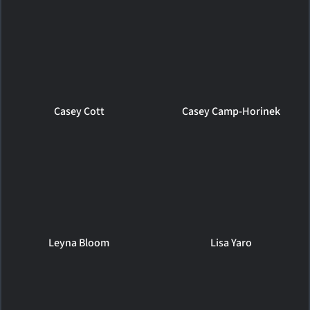
Casey Cott
Casey Camp-Horinek
Leyna Bloom
Lisa Yaro