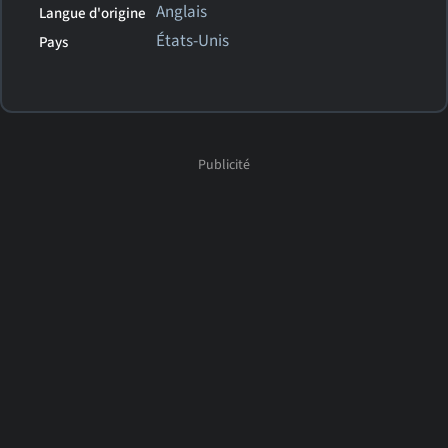
Anglais
Langue d'origine
États-Unis
Pays