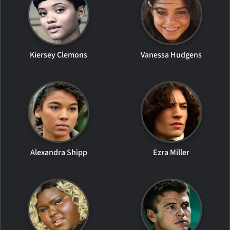
Kiersey Clemons
Vanessa Hudgens
Alexandra Shipp
Ezra Miller