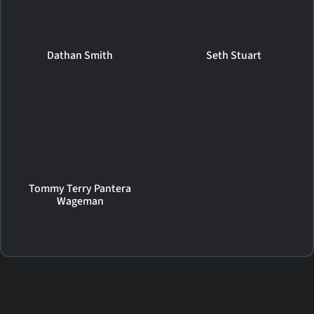
Dathan Smith
Seth Stuart
Tommy Terry Pantera
Wageman