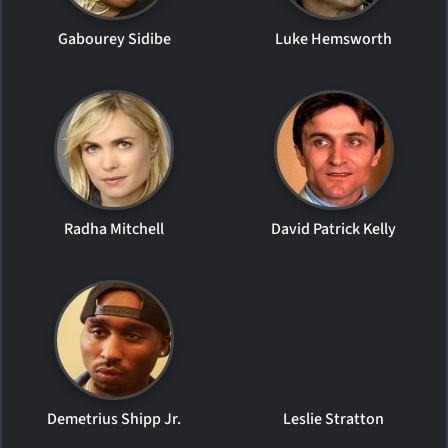
Gabourey Sidibe
Luke Hemsworth
Radha Mitchell
David Patrick Kelly
Demetrius Shipp Jr.
Leslie Stratton