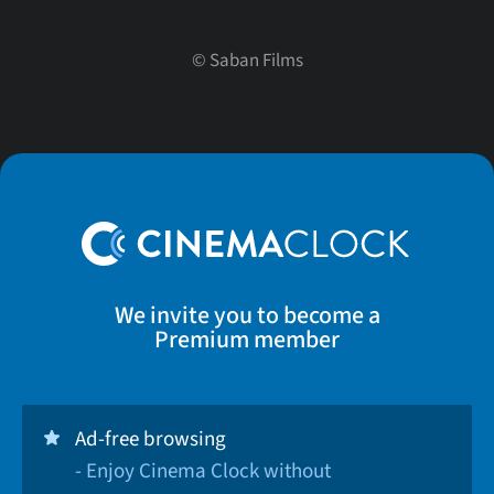
©
Saban Films
We invite you to become a
Premium member
Ad-free browsing
- Enjoy Cinema Clock without