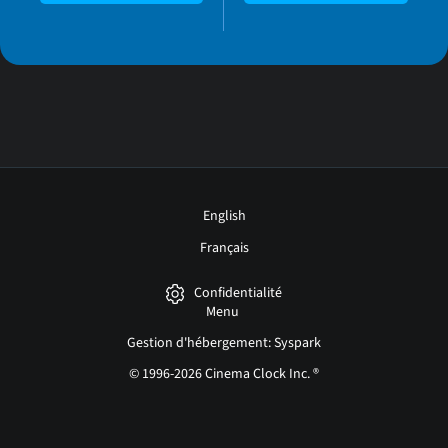
English
Français
Confidentialité
Menu
Gestion d'hébergement: Syspark
© 1996-2026 Cinema Clock Inc. ®