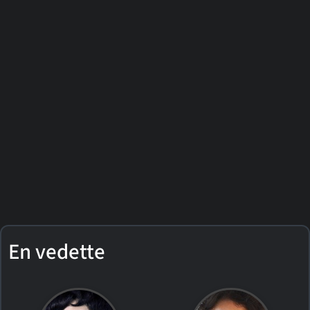
En vedette