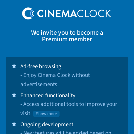
We invite you to become a
Premium member
Ad-free browsing
- Enjoy Cinema Clock without
advertisements
Enhanced functionality
- Access additional tools to improve your
visit
Show more
Ongoing development
- New features will be added based on