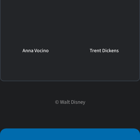
Anna Vocino
Trent Dickens
©
Walt Disney