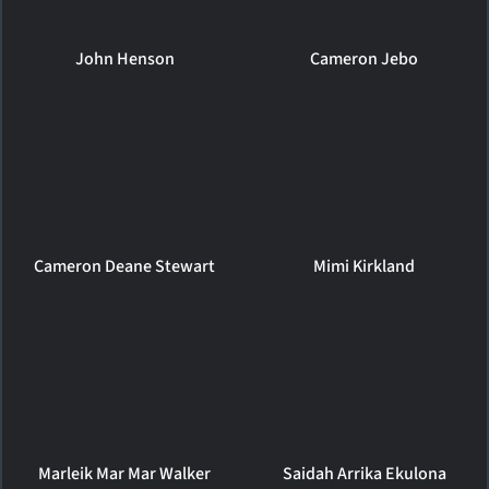
John Henson
Cameron Jebo
Cameron Deane Stewart
Mimi Kirkland
Marleik Mar Mar Walker
Saidah Arrika Ekulona