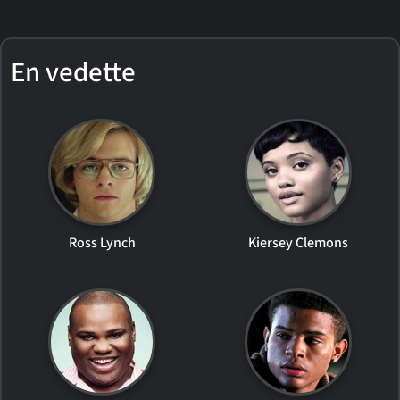
En vedette
Ross Lynch
Kiersey Clemons