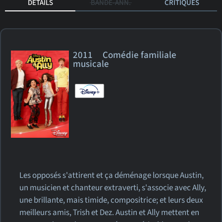
DÉTAILS
BANDE-ANN.
CRITIQUES
2011 Comédie familiale
musicale
Les opposés s'attirent et ça déménage lorsque Austin,
un musicien et chanteur extraverti, s'associe avec Ally,
une brillante, mais timide, compositrice; et leurs deux
meilleurs amis, Trish et Dez. Austin et Ally mettent en