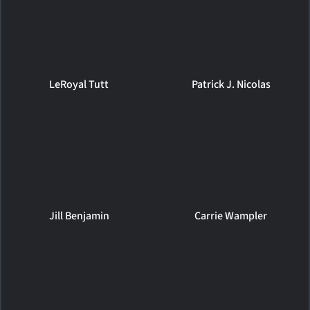
LeRoyal Tutt
Patrick J. Nicolas
Jill Benjamin
Carrie Wampler