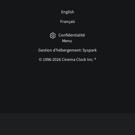
English
Français
Confidentialité
Menu
Gestion d'hébergement: Syspark
© 1996-2026 Cinema Clock Inc. ®