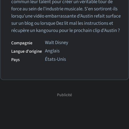
commun leur talent pour créer un véritable tour de
force au sein de l'industrie musicale. S'en sortiront-ils
lorsqu'une vidéo embarrassante d'Austin refait surface
sur un blog ou lorsque Dez lit mal les instructions et
récupère un kangourou pour le prochain clip d'Austin ?
Walt Disney
Compagnie
Anglais
Langue d'origine
États-Unis
Pays