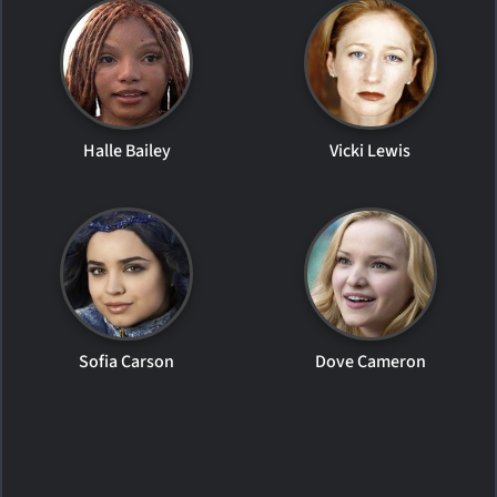
Halle Bailey
Vicki Lewis
Sofia Carson
Dove Cameron