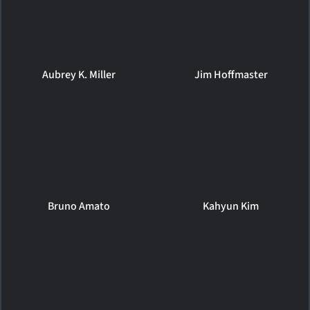
Aubrey K. Miller
Jim Hoffmaster
Bruno Amato
Kahyun Kim