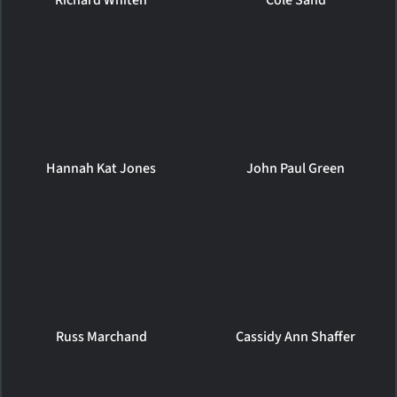
Hannah Kat Jones
John Paul Green
Russ Marchand
Cassidy Ann Shaffer