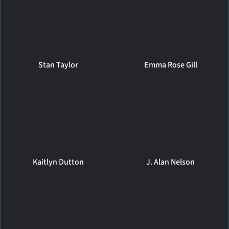
Stan Taylor
Emma Rose Gill
Kaitlyn Dutton
J. Alan Nelson