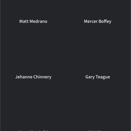
Matt Medrano
Mercer Boffey
Jehanne Chinnery
Gary Teague