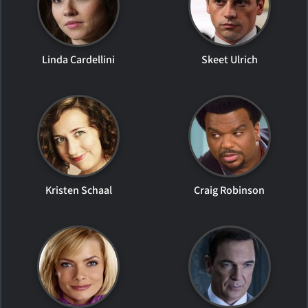
Linda Cardellini
Skeet Ulrich
Kristen Schaal
Craig Robinson