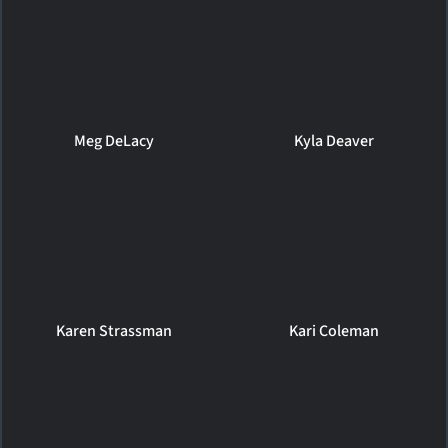
Meg DeLacy
Kyla Deaver
Karen Strassman
Kari Coleman