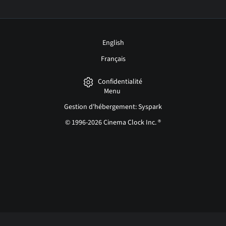
English
Français
Confidentialité
Menu
Gestion d'hébergement: Syspark
© 1996-2026 Cinema Clock Inc. ®