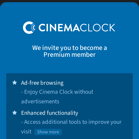
We invite you to become a
Premium member
Ad-free browsing
- Enjoy Cinema Clock without
advertisements
Enhanced functionality
- Access additional tools to improve your
visit
Show more