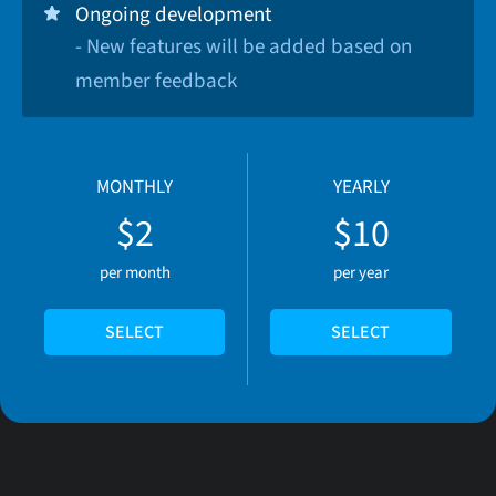
Ongoing development
- New features will be added based on
member feedback
MONTHLY
YEARLY
$2
$10
per month
per year
SELECT
SELECT