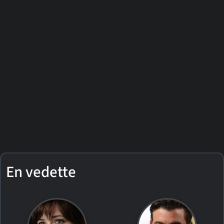
En vedette