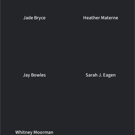
Jade Bryce
Heather Materne
Jay Bowles
Sarah J. Eagen
Whitney Moorman