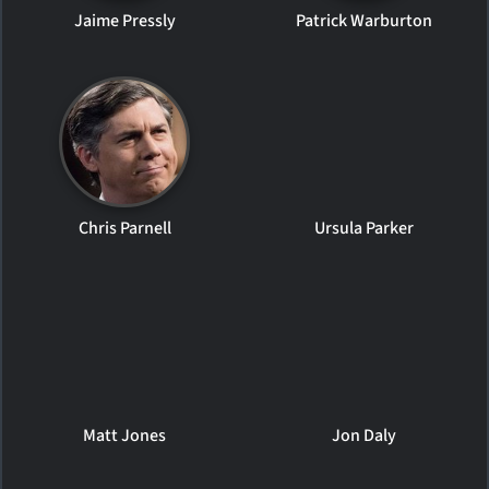
Jaime Pressly
Patrick Warburton
Chris Parnell
Ursula Parker
Matt Jones
Jon Daly