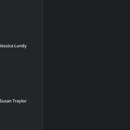
Jessica Lundy
Susan Traylor