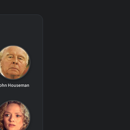
ohn Houseman