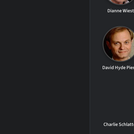
Dianne Wiest
David Hyde Pie
Charlie Schlatt