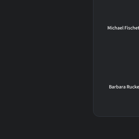
Michael Fischet
Barbara Rucke