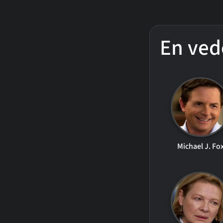
En ved
Michael J. Fo