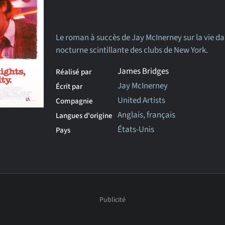
Le roman à succès de Jay McInerney sur la vie da
nocturne scintillante des clubs de New York.
James Bridges
Réalisé par
Jay McInerney
Écrit par
United Artists
Compagnie
Anglais, français
Langues d'origine
États-Unis
Pays