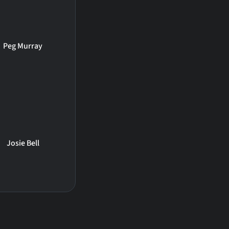
Peg Murray
Josie Bell