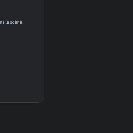
ns la scène