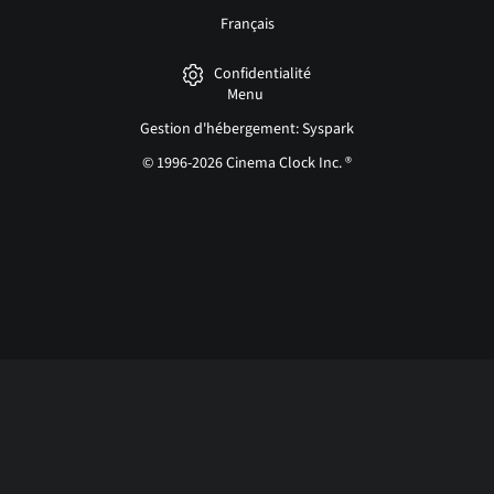
Français
Confidentialité
Menu
Gestion d'hébergement: Syspark
© 1996-2026 Cinema Clock Inc. ®