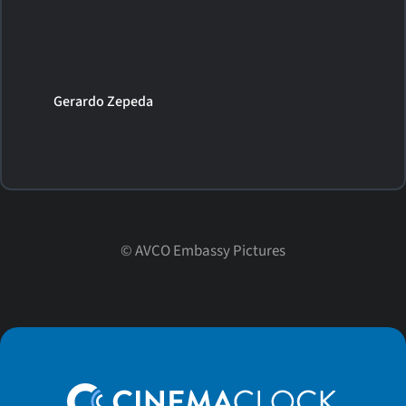
Gerardo Zepeda
©
AVCO Embassy Pictures