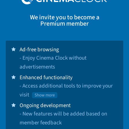
We invite you to become a
Premium member
Ad-free browsing
- Enjoy Cinema Clock without
advertisements
Enhanced functionality
- Access additional tools to improve your
visit
Show more
Ongoing development
- New features will be added based on
member feedback