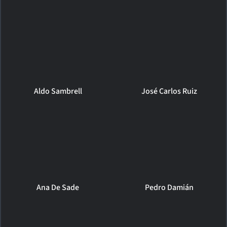
Aldo Sambrell
José Carlos Ruiz
Ana De Sade
Pedro Damián