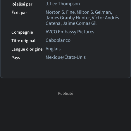
J. Lee Thompson
Réalisé par
Morton S. Fine, Milton S. Gelman,
Écrit par
James Granby Hunter, Víctor Andrés
Catena, Jaime Comas Gil
AVCO Embassy Pictures
Compagnie
Caboblanco
Titre original
Anglais
Langue d'origine
Mexique/États-Unis
Pays