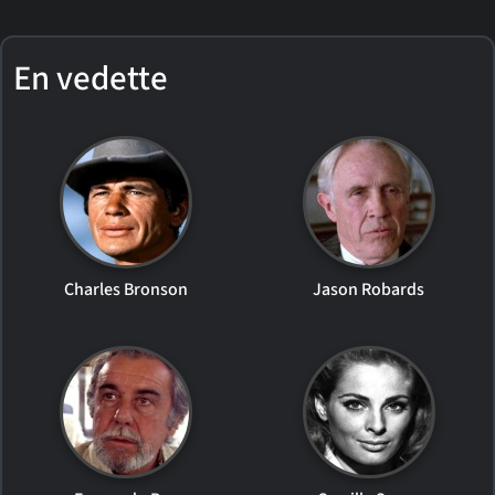
En vedette
Charles Bronson
Jason Robards