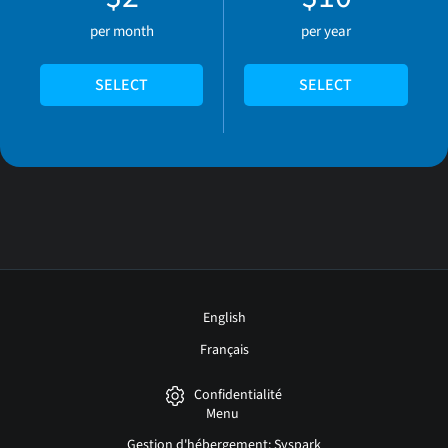
per month
per year
SELECT
SELECT
English
Français
Confidentialité
Menu
Gestion d'hébergement: Syspark