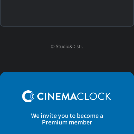
© Studio&Distr.
We invite you to become a
Premium member