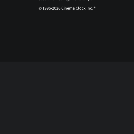
© 1996-2026 Cinema Clock Inc. ®