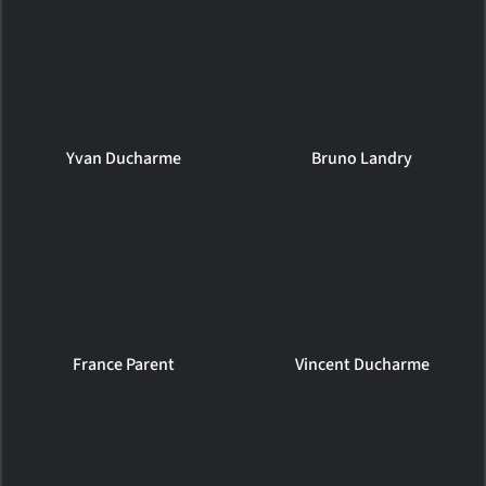
Yvan Ducharme
Bruno Landry
France Parent
Vincent Ducharme