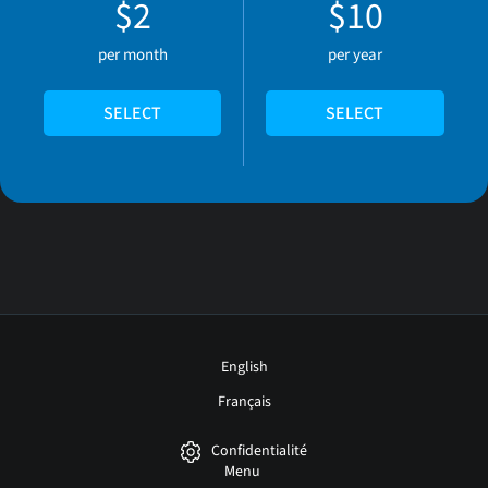
$2
$10
per month
per year
SELECT
SELECT
English
Français
Confidentialité
Menu