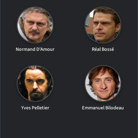
Normand D'Amour
Réal Bossé
Yves Pelletier
Emmanuel Bilodeau