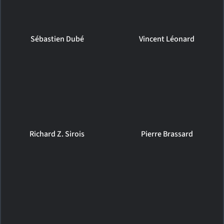
Sébastien Dubé
Vincent Léonard
Richard Z. Sirois
Pierre Brassard