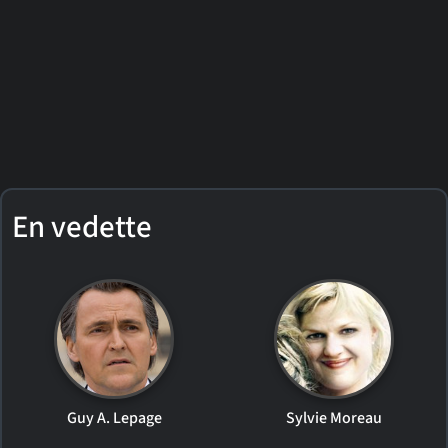
En vedette
Guy A. Lepage
Sylvie Moreau