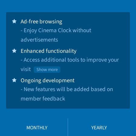
Ad-free browsing
- Enjoy Cinema Clock without
advertisements
Enhanced functionality
- Access additional tools to improve your
visit
Show more
Ongoing development
- New features will be added based on
member feedback
MONTHLY
YEARLY