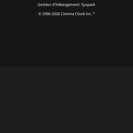
Gestion d'hébergement: Syspark
© 1996-2026 Cinema Clock Inc. ®