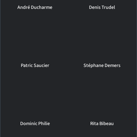
André Ducharme
Denis Trudel
Patric Saucier
Stéphane Demers
Dominic Philie
Rita Bibeau