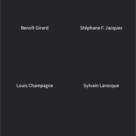
Benoît Girard
Stéphane F. Jacques
Louis Champagne
Sylvain Larocque