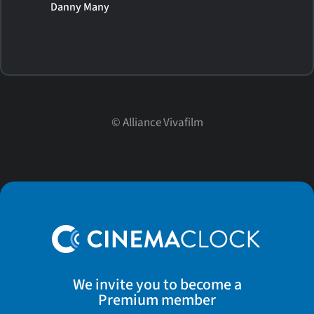
Danny Many
©
Alliance Vivafilm
We invite you to become a
Premium member