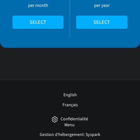
per month
per year
SELECT
SELECT
English
Français
Confidentialité
Menu
Gestion d'hébergement: Syspark