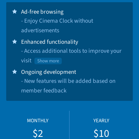
Ad-free browsing
- Enjoy Cinema Clock without
advertisements
Enhanced functionality
- Access additional tools to improve your
visit
Show more
Ongoing development
- New features will be added based on
member feedback
MONTHLY
YEARLY
$2
$10