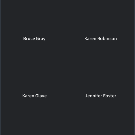
Bruce Gray
Karen Robinson
Karen Glave
Jennifer Foster