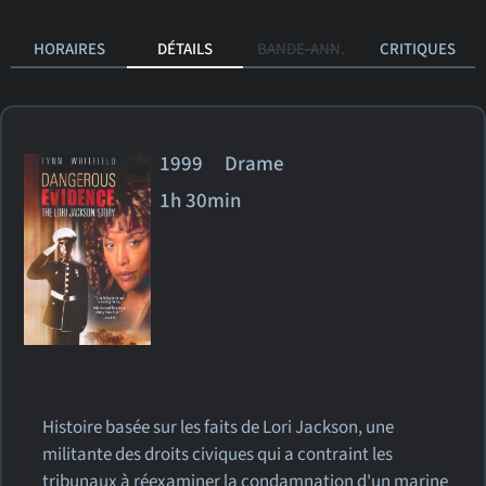
HORAIRES
DÉTAILS
BANDE-ANN.
CRITIQUES
1999 Drame
1h 30min
Histoire basée sur les faits de Lori Jackson, une
militante des droits civiques qui a contraint les
tribunaux à réexaminer la condamnation d'un marine