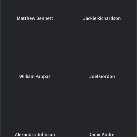
Matthew Bennett
Jackie Richardson
William Pappas
Joel Gordon
Alexandra Johnson
Damir Andrei