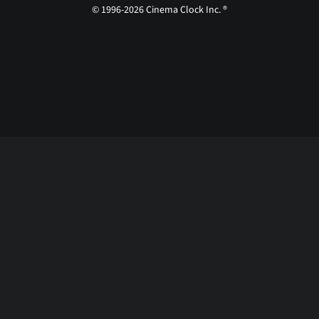
© 1996-2026 Cinema Clock Inc. ®