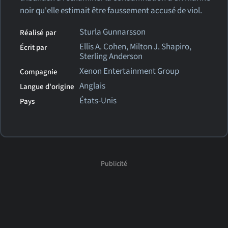
noir qu'elle estimait être faussement accusé de viol.
Sturla Gunnarsson
Réalisé par
Ellis A. Cohen, Milton J. Shapiro,
Écrit par
Sterling Anderson
Xenon Entertainment Group
Compagnie
Anglais
Langue d'origine
États-Unis
Pays