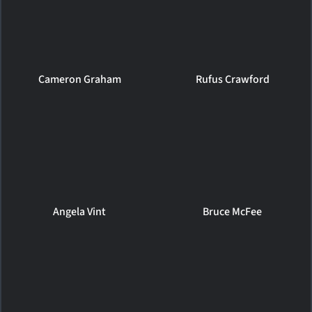
Cameron Graham
Rufus Crawford
Angela Vint
Bruce McFee