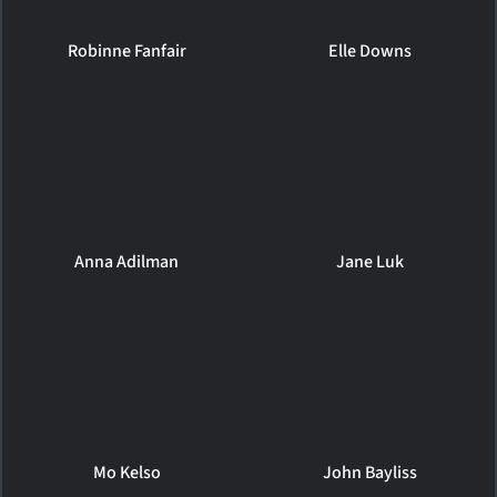
Robinne Fanfair
Elle Downs
Anna Adilman
Jane Luk
Mo Kelso
John Bayliss