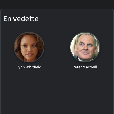
En vedette
Lynn Whitfield
Peter MacNeill