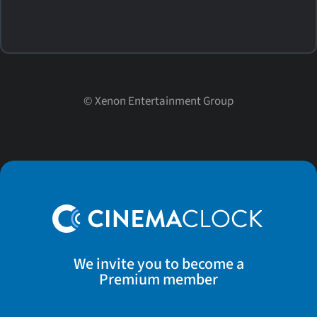
©
Xenon Entertainment Group
We invite you to become a
Premium member