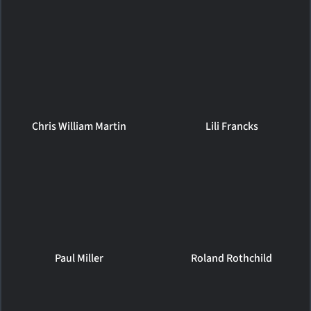
Chris William Martin
Lili Francks
Paul Miller
Roland Rothchild