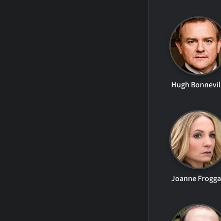
Hugh Bonnevil
Joanne Frogga