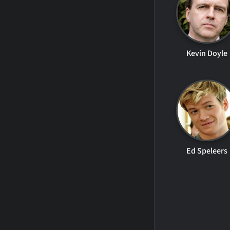
Kevin Doyle
Ed Speleers