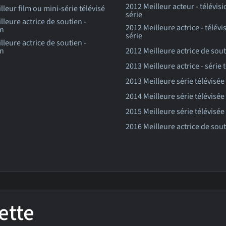
2012 Meilleur acteur - télévisi
lleur film ou mini-série télévisé
série
lleure actrice de soutien -
2012 Meilleure actrice - télévi
on
série
lleure actrice de soutien -
on
2012 Meilleure actrice de sout
2013 Meilleure actrice - série 
2013 Meilleure série télévisée
2014 Meilleure série télévisée
2015 Meilleure série télévisée
2016 Meilleure actrice de sout
ette