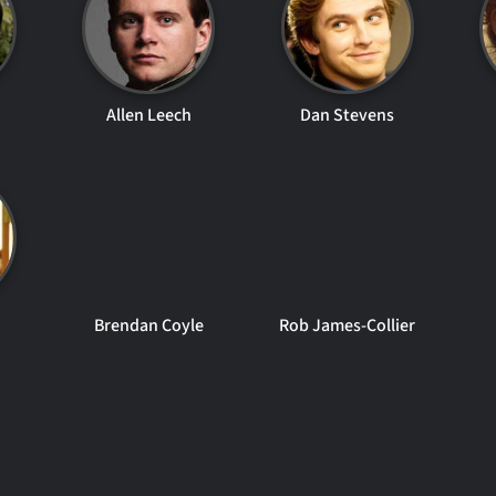
Allen Leech
Dan Stevens
Brendan Coyle
Rob James-Collier