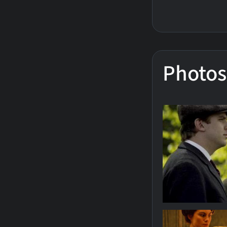
Photos