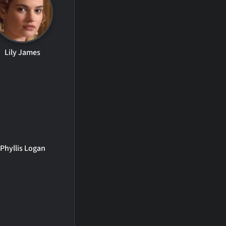
Lily James
Phyllis Logan