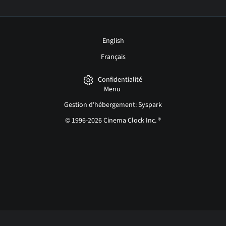
English
Français
Confidentialité
Menu
Gestion d'hébergement: Syspark
© 1996-2026 Cinema Clock Inc. ®