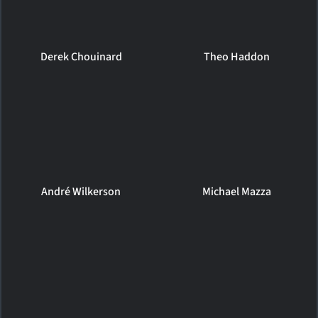
Derek Chouinard
Theo Haddon
André Wilkerson
Michael Mazza