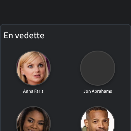
En vedette
Anna Faris
Jon Abrahams