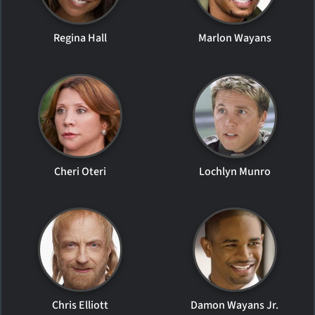
Regina Hall
Marlon Wayans
Cheri Oteri
Lochlyn Munro
Chris Elliott
Damon Wayans Jr.