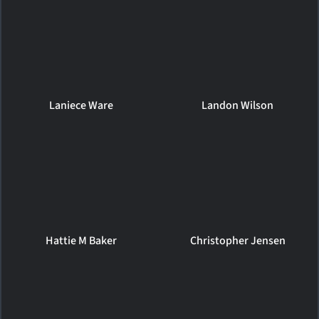
Laniece Ware
Landon Wilson
Hattie M Baker
Christopher Jensen