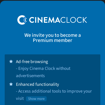
We invite you to become a
Premium member
Ad-free browsing
- Enjoy Cinema Clock without
advertisements
Enhanced functionality
- Access additional tools to improve your
visit
Show more