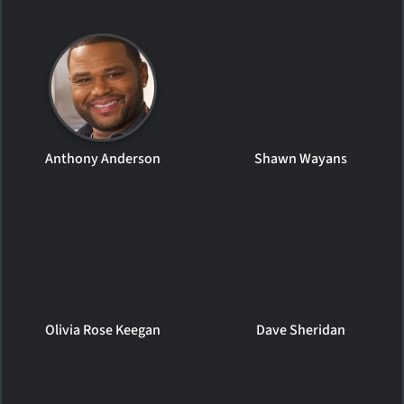
Anthony Anderson
Shawn Wayans
Olivia Rose Keegan
Dave Sheridan