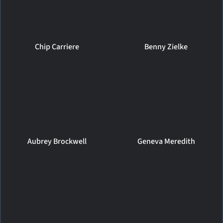
Chip Carriere
Benny Zielke
Aubrey Brockwell
Geneva Meredith