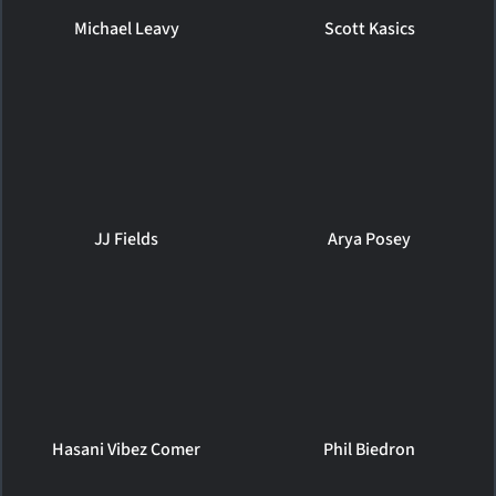
Michael Leavy
Scott Kasics
JJ Fields
Arya Posey
Hasani Vibez Comer
Phil Biedron