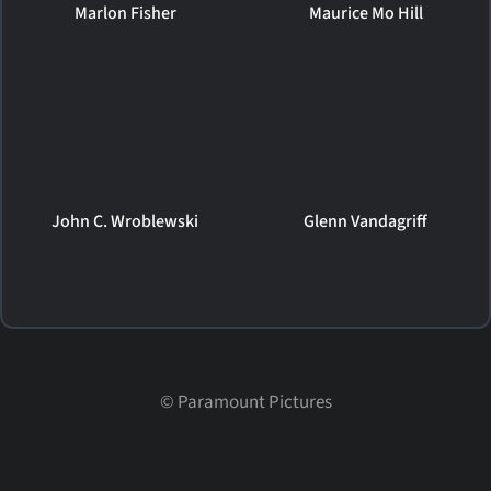
Marlon Fisher
Maurice Mo Hill
John C. Wroblewski
Glenn Vandagriff
©
Paramount Pictures