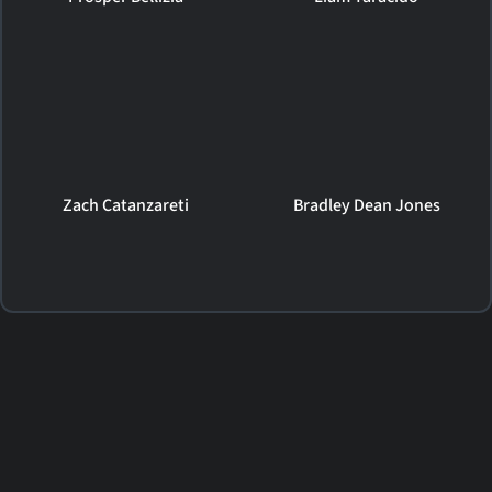
Zach Catanzareti
Bradley Dean Jones