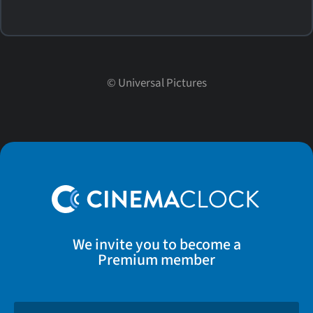
©
Universal Pictures
We invite you to become a
Premium member