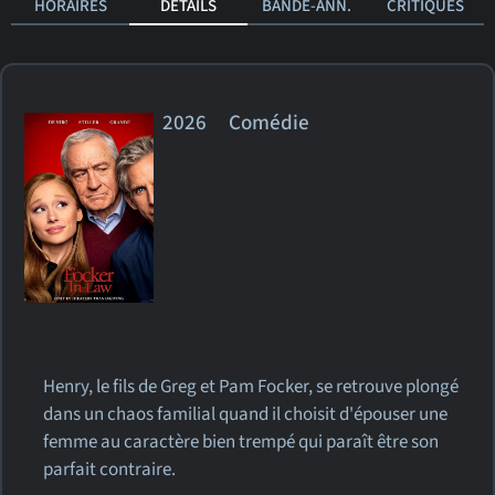
HORAIRES
DÉTAILS
BANDE-ANN.
CRITIQUES
2026 Comédie
Henry, le fils de Greg et Pam Focker, se retrouve plongé
dans un chaos familial quand il choisit d'épouser une
femme au caractère bien trempé qui paraît être son
parfait contraire.