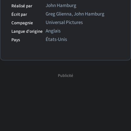
John Hamburg
Réalisé par
Greg Glienna, John Hamburg
Écrit par
Universal Pictures
Compagnie
Anglais
Langue d'origine
États-Unis
Pays