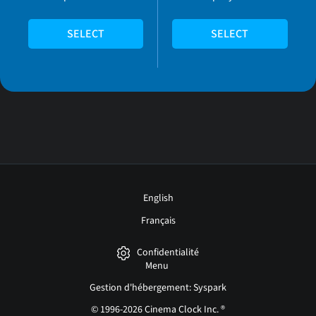
SELECT
SELECT
English
Français
Confidentialité
Menu
Gestion d'hébergement: Syspark
© 1996-2026 Cinema Clock Inc. ®