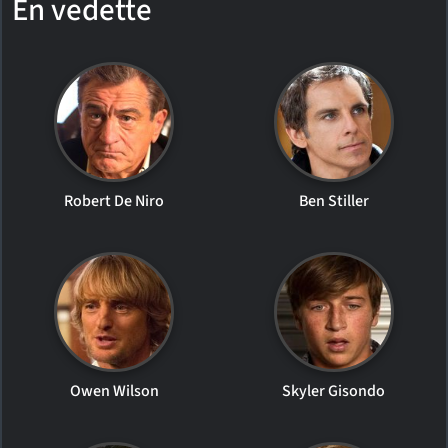
En vedette
Robert De Niro
Ben Stiller
Owen Wilson
Skyler Gisondo