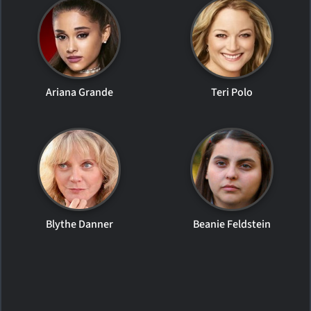
Ariana Grande
Teri Polo
Blythe Danner
Beanie Feldstein