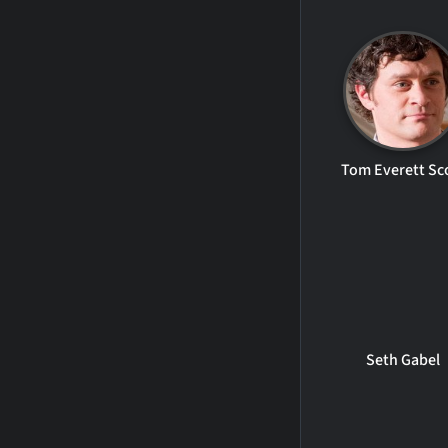
Tom Everett Sc
Seth Gabel