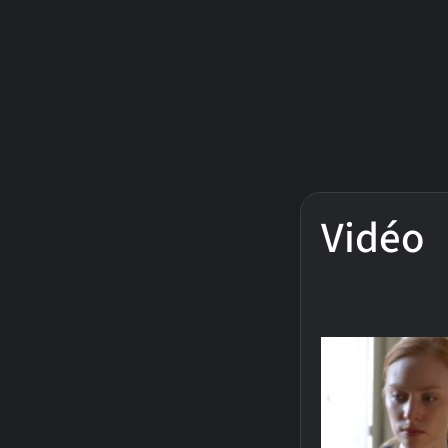
Vidéo