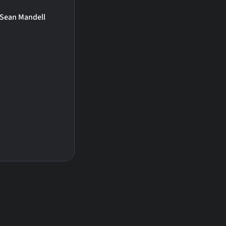
Sean Mandell