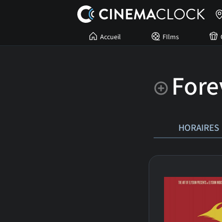
Accueil
FIlms
Fore
HORAIRES