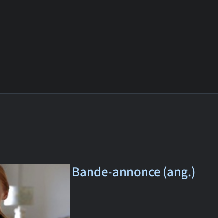
Bande-annonce (ang.)