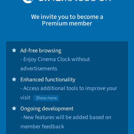
We invite you to become a
Premium member
Ad-free browsing
- Enjoy Cinema Clock without
advertisements
Enhanced functionality
- Access additional tools to improve your
visit
Show more
Ongoing development
- New features will be added based on
member feedback