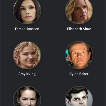
Famke Janssen
Elisabeth Shue
Amy Irving
Dylan Baker