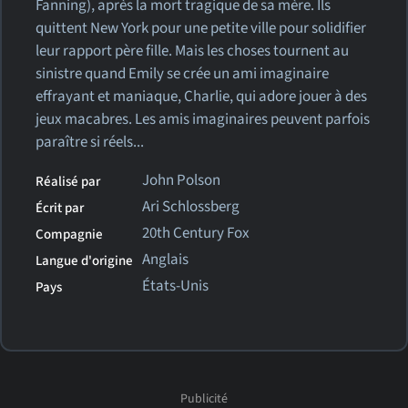
Fanning), après la mort tragique de sa mère. Ils
quittent New York pour une petite ville pour solidifier
leur rapport père fille. Mais les choses tournent au
sinistre quand Emily se crée un ami imaginaire
effrayant et maniaque, Charlie, qui adore jouer à des
jeux macabres. Les amis imaginaires peuvent parfois
paraître si réels...
John Polson
Réalisé par
Ari Schlossberg
Écrit par
20th Century Fox
Compagnie
Anglais
Langue d'origine
États-Unis
Pays