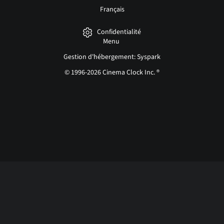
Français
Confidentialité
Menu
Gestion d'hébergement: Syspark
© 1996-2026 Cinema Clock Inc. ®