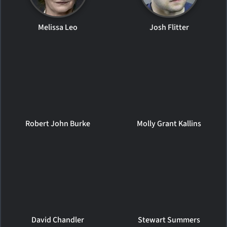
Melissa Leo
Josh Flitter
Robert John Burke
Molly Grant Kallins
David Chandler
Stewart Summers