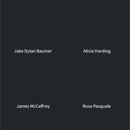
Jake Dylan Baumer
Alicia Harding
James McCaffrey
Rose Pasquale