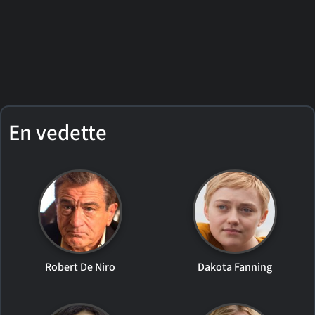
En vedette
Robert De Niro
Dakota Fanning