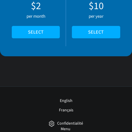
$2
$10
per month
per year
SELECT
SELECT
English
Français
Confidentialité
Menu