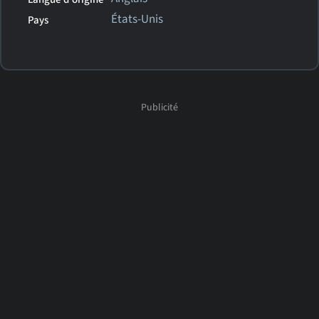
États-Unis
Pays