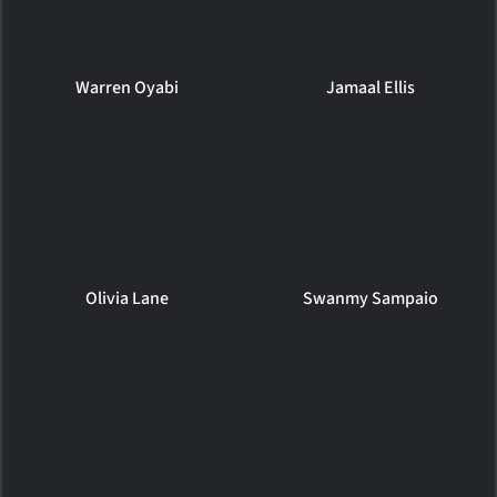
Warren Oyabi
Jamaal Ellis
Olivia Lane
Swanmy Sampaio