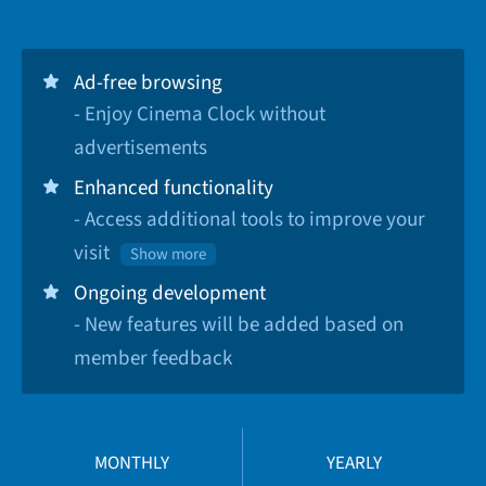
Ad-free browsing
- Enjoy Cinema Clock without
advertisements
Enhanced functionality
- Access additional tools to improve your
visit
Show more
Ongoing development
- New features will be added based on
member feedback
MONTHLY
YEARLY