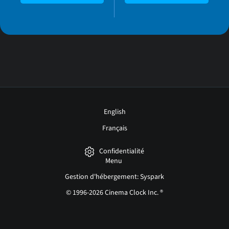
English
Français
Confidentialité
Menu
Gestion d'hébergement: Syspark
© 1996-2026 Cinema Clock Inc. ®