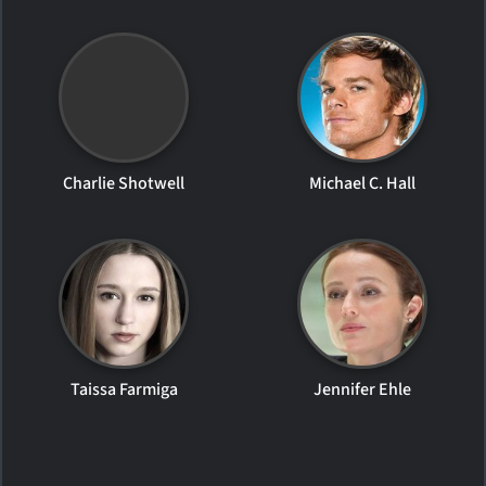
Charlie Shotwell
Michael C. Hall
Taissa Farmiga
Jennifer Ehle