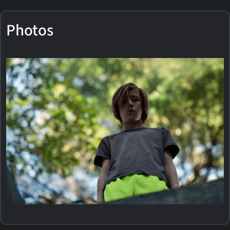
Photos