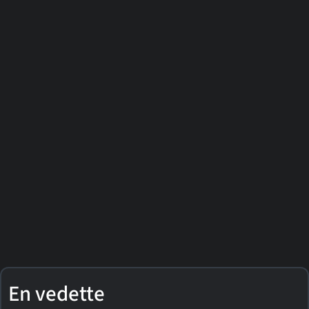
En vedette