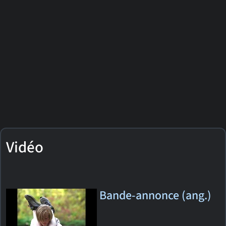
Vidéo
Bande-annonce (ang.)