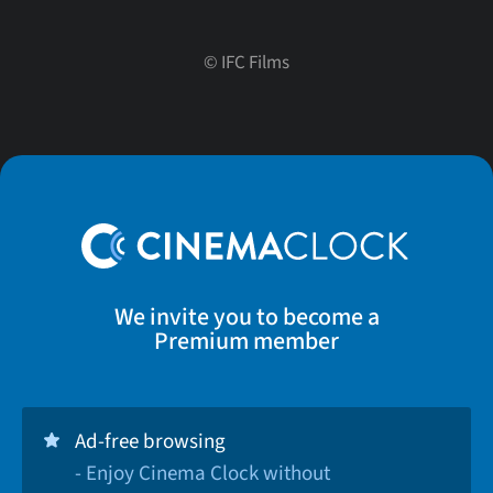
©
IFC Films
We invite you to become a
Premium member
Ad-free browsing
- Enjoy Cinema Clock without