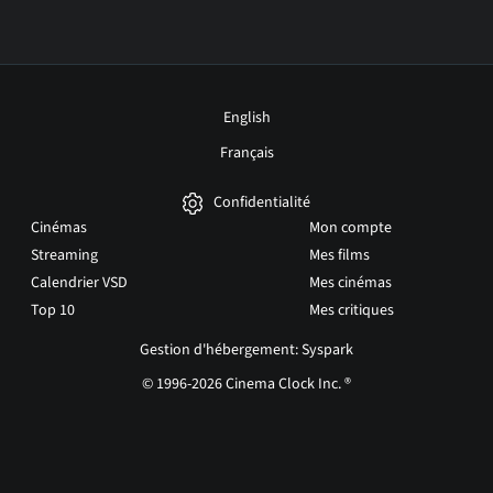
English
Français
Confidentialité
Cinémas
Mon compte
Streaming
Mes films
Calendrier VSD
Mes cinémas
Top 10
Mes critiques
Gestion d'hébergement: Syspark
© 1996-2026 Cinema Clock Inc. ®