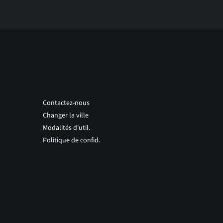
Contactez-nous
Changer la ville
Modalités d'util.
Politique de confid.