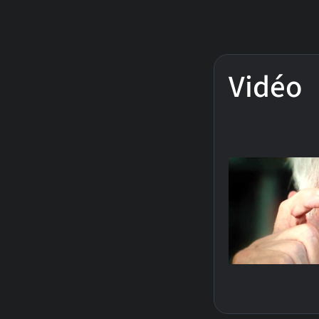
Vidéo