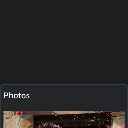
Photos