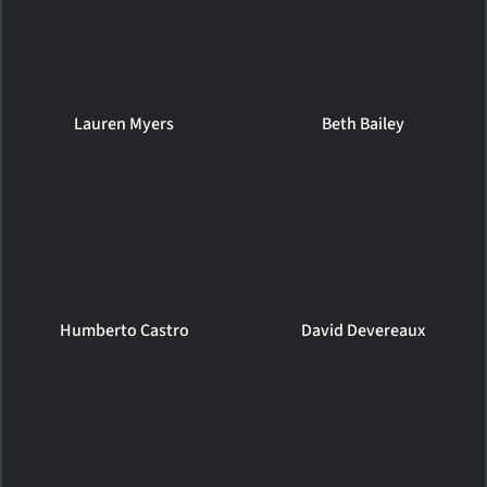
Lauren Myers
Beth Bailey
Humberto Castro
David Devereaux