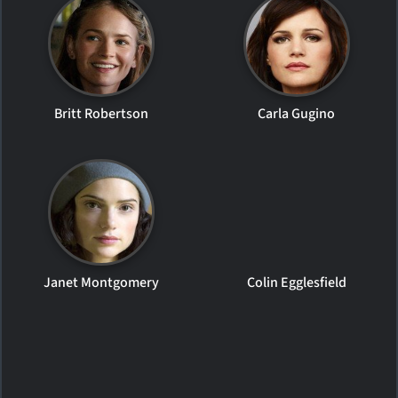
Britt Robertson
Carla Gugino
Janet Montgomery
Colin Egglesfield