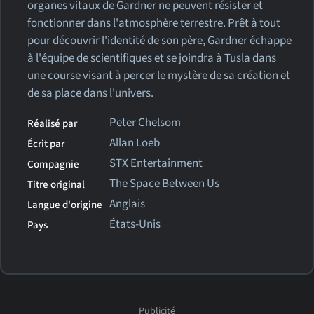
organes vitaux de Gardner ne peuvent résister et
fonctionner dans l'atmosphère terrestre. Prêt à tout
pour découvrir l'identité de son père, Gardner échappe
à l'équipe de scientifiques et se joindra à Tusla dans
une course visant à percer le mystère de sa création et
de sa place dans l'univers.
Peter Chelsom
Réalisé par
Allan Loeb
Écrit par
STX Entertainment
Compagnie
The Space Between Us
Titre original
Anglais
Langue d'origine
États-Unis
Pays