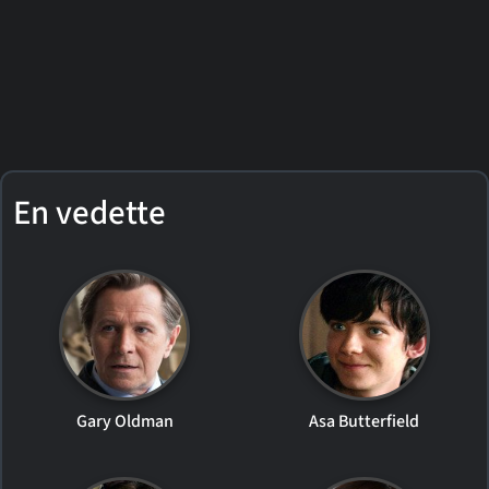
En vedette
Gary Oldman
Asa Butterfield