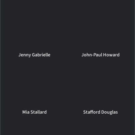
Jenny Gabrielle
John-Paul Howard
Mia Stallard
Stafford Douglas