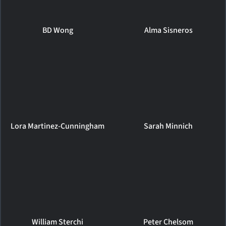
BD Wong
Alma Sisneros
Lora Martinez-Cunningham
Sarah Minnich
William Sterchi
Peter Chelsom