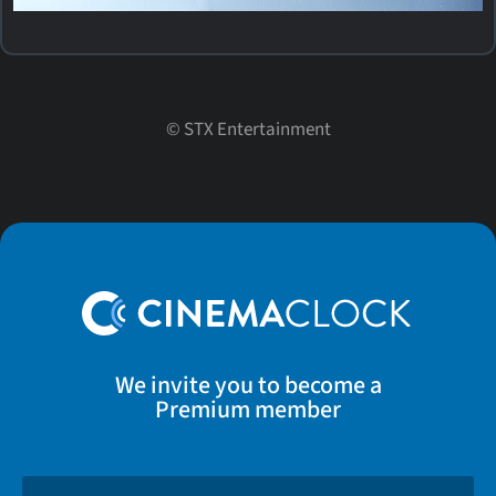
©
STX Entertainment
We invite you to become a
Premium member