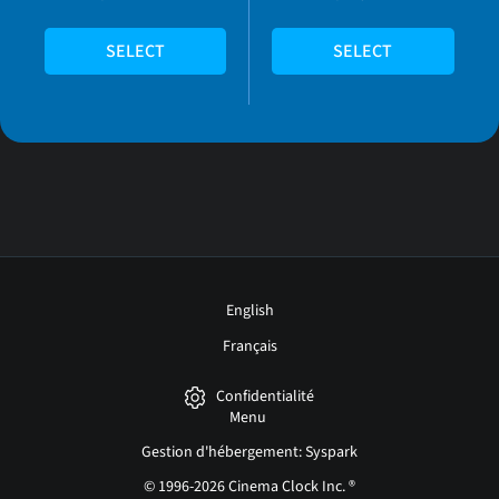
SELECT
SELECT
English
Français
Confidentialité
Menu
Gestion d'hébergement: Syspark
© 1996-2026 Cinema Clock Inc. ®