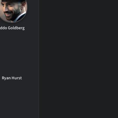
Iddo Goldberg
Ryan Hurst