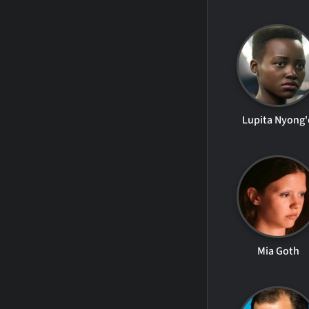
Lupita Nyong'
Mia Goth