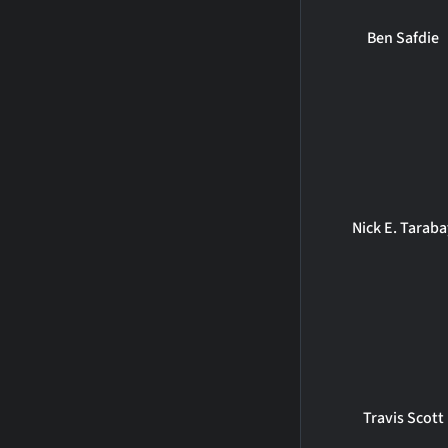
Ben Safdie
Nick E. Taraba
Travis Scott