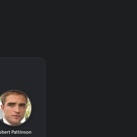
obert Pattinson