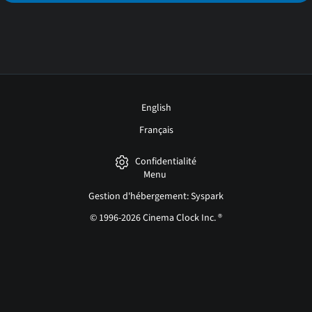
English
Français
Confidentialité
Menu
Gestion d'hébergement: Syspark
© 1996-2026 Cinema Clock Inc. ®