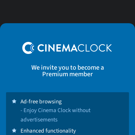
We invite you to become a
Premium member
Ad-free browsing
- Enjoy Cinema Clock without
advertisements
Enhanced functionality