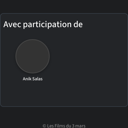
Avec participation de
Anik Salas
©
Les Films du 3 mars