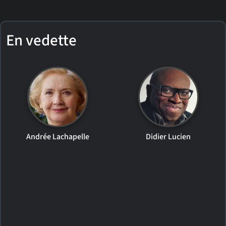
En vedette
Andrée Lachapelle
Didier Lucien