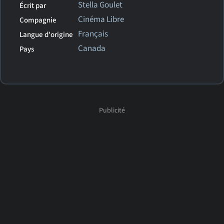
Stella Goulet
Écrit par
Cinéma Libre
Compagnie
Français
Langue d'origine
Canada
Pays