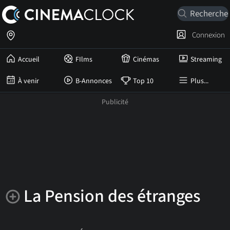
Connexion
Accueil
FIlms
Cinémas
Streaming
À venir
B-Annonces
Top 10
Plus...
La Pension des étranges