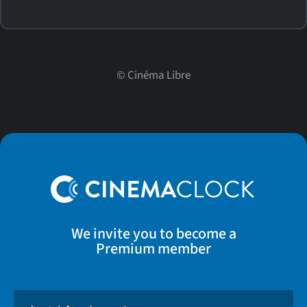
©
Cinéma Libre
We invite you to become a
Premium member