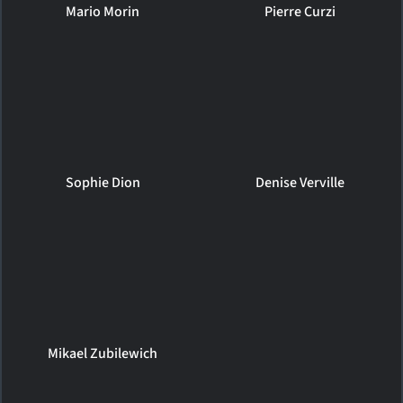
Mario Morin
Pierre Curzi
Sophie Dion
Denise Verville
Mikael Zubilewich