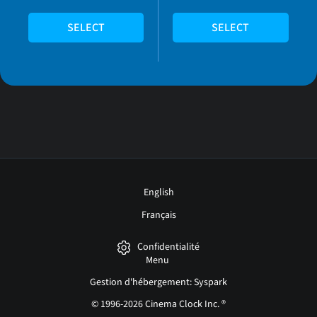
SELECT
SELECT
English
Français
Confidentialité
Menu
Gestion d'hébergement: Syspark
© 1996-2026 Cinema Clock Inc. ®